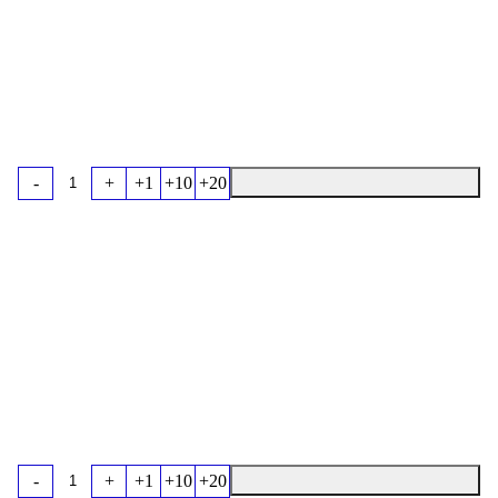
-
+
+1
+10
+20
-
+
+1
+10
+20