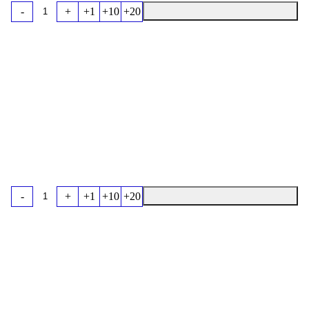
-
+
+1
+10
+20
-
+
+1
+10
+20