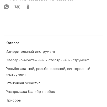
Каталог
Измерительный инструмент
Слесарно-монтажный и столярный инструмент
Резьбонакатной, резьбонарезной, винторезный
инструмент
Станочная оснастка
Распродажа Калибр-пробок
Приборы