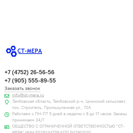
+7 (4752) 26-56-56
+7 (905) 555-89-55
Заказать звонок
info@st-mera.ru
Тамбовская область, Тамбовский р-н, Цнинский сельсовет,
пос. Строитель, Промышленная ул., 72А
Работаем с ПН-ПТ 5 дней в неделю с 8 до 17 часов. Заказы
принимаем 24/7
ОБЩЕСТВО С ОГРАНИЧЕННОЙ ОТВЕТСТВЕННОСТЬЮ "СТ-
МЕРА" ИНН 5029244739 КПП 502901001