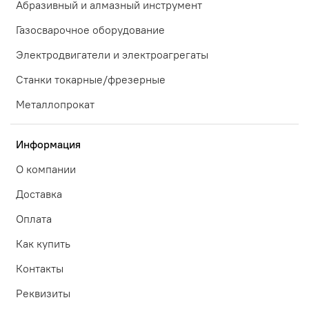
Абразивный и алмазный инструмент
Газосварочное оборудование
Электродвигатели и электроагрегаты
Станки токарные/фрезерные
Металлопрокат
Информация
О компании
Доставка
Оплата
Как купить
Контакты
Реквизиты