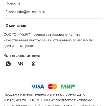
Новости
Email; info@st-mera.ru
О компании
ООО "СТ-МЕРА" предлагает каждому купить
качественный инструмент и станочную оснастку по
доступным ценам.
Мы в социальных сетях
Продажа измерительного и металлорежущего
инструмента. ООО "СТ-МЕРА" предлагает каждому
купить качественный инструмент и станочную оснастку