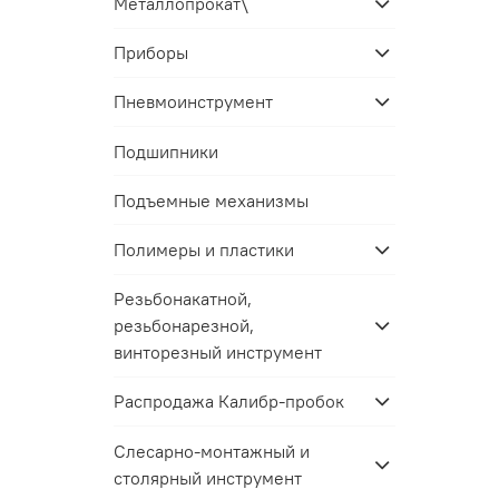
Металлопрокат\
Приборы
Пневмоинструмент
Подшипники
Подъемные механизмы
Полимеры и пластики
Резьбонакатной,
резьбонарезной,
винторезный инструмент
Распродажа Калибр-пробок
Слесарно-монтажный и
столярный инструмент