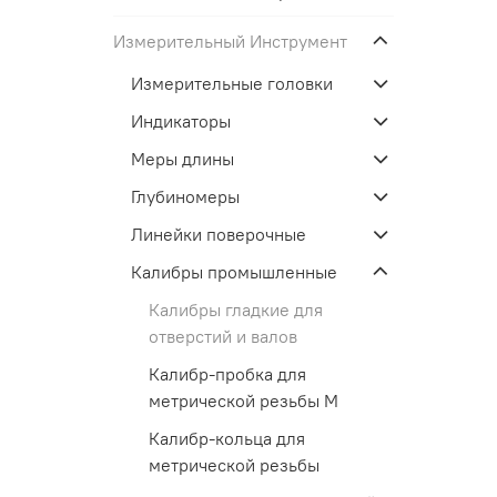
Измерительный Инструмент
Измерительные головки
Индикаторы
Меры длины
Глубиномеры
Линейки поверочные
Калибры промышленные
Калибры гладкие для
отверстий и валов
Калибр-пробка для
метрической резьбы М
Калибр-кольца для
метрической резьбы