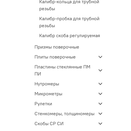
Калибр-кольца для трубной
резьбы
Калибр-пробка для трубной
резьбы
Калибр скоба регулируемая
Призмы поверочные
Плиты поверочные
Пластины стеклянные ПМ
ПИ
Нутромеры
Микрометры
Рулетки
Стенкомеры, толщиномеры
Скобы СР СИ