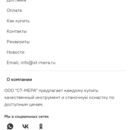
Оплата
Как купить
Контакты
Реквизиты
Новости
Email; info@st-mera.ru
О компании
ООО "СТ-МЕРА" предлагает каждому купить
качественный инструмент и станочную оснастку по
доступным ценам.
Мы в социальных сетях