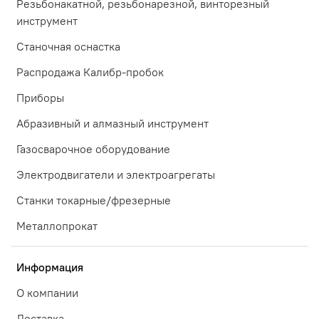
Резьбонакатной, резьбонарезной, винторезный
инструмент
Станочная оснастка
Распродажа Калибр-пробок
Приборы
Абразивный и алмазный инструмент
Газосварочное оборудование
Электродвигатели и электроагрегаты
Станки токарные/фрезерные
Металлопрокат
Информация
О компании
Доставка