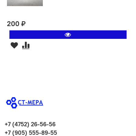
200 ₽
+7 (4752) 26-56-56
+7 (905) 555-89-55