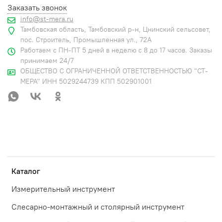
Заказать звонок
info@st-mera.ru
Тамбовская область, Тамбовский р-н, Цнинский сельсовет,
пос. Строитель, Промышленная ул., 72А
Работаем с ПН-ПТ 5 дней в неделю с 8 до 17 часов. Заказы
принимаем 24/7
ОБЩЕСТВО С ОГРАНИЧЕННОЙ ОТВЕТСТВЕННОСТЬЮ "СТ-
МЕРА" ИНН 5029244739 КПП 502901001
Каталог
Измерительный инструмент
Слесарно-монтажный и столярный инструмент