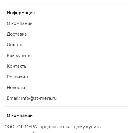
Информация
О компании
Доставка
Оплата
Как купить
Контакты
Реквизиты
Новости
Email; info@st-mera.ru
О компании
ООО "СТ-МЕРА" предлагает каждому купить