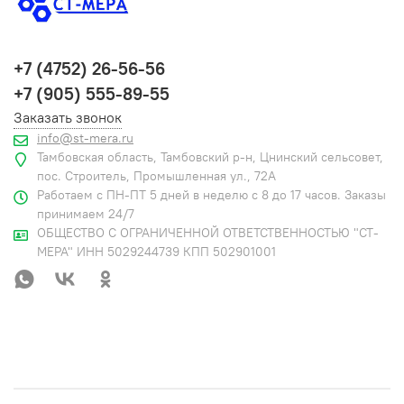
+7 (4752) 26-56-56
+7 (905) 555-89-55
Заказать звонок
info@st-mera.ru
Тамбовская область, Тамбовский р-н, Цнинский сельсовет,
пос. Строитель, Промышленная ул., 72А
Работаем с ПН-ПТ 5 дней в неделю с 8 до 17 часов. Заказы
принимаем 24/7
ОБЩЕСТВО С ОГРАНИЧЕННОЙ ОТВЕТСТВЕННОСТЬЮ "СТ-
МЕРА" ИНН 5029244739 КПП 502901001