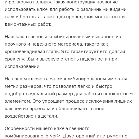
и рожковую головку. Такая конструкция позволяет
использовать ключ для работы с различными видами
гаек и болтов, а также для проведения монтажных и
демонтажных работ.
Наш ключ гаечный комбинированный выполнен из
прочного и надежного материала, такого как
хромованадиевая сталь. Это гарантирует его долгий
срок службы и высокую степень надежности при
использовании.
На нашем ключе гаечном комбинированном имеются
метки размеров, что позволяет легко и быстро
подобрать идеальный размер для работы с конкретным
элементом. Это упрощает процесс исключения лишних
ключей из арсенала и обеспечивает точное
воздействие на детали.
Особенности нашего ключа гаечного
комбинированного:<br>- Двусторонний инструмент с