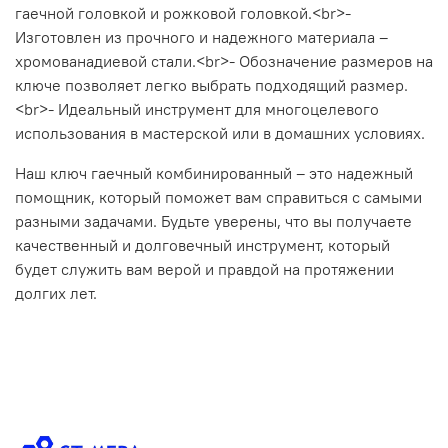
гаечной головкой и рожковой головкой.<br>-
Изготовлен из прочного и надежного материала –
хромованадиевой стали.<br>- Обозначение размеров на
ключе позволяет легко выбрать подходящий размер.
<br>- Идеальный инструмент для многоцелевого
использования в мастерской или в домашних условиях.
Наш ключ гаечный комбинированный – это надежный
помощник, который поможет вам справиться с самыми
разными задачами. Будьте уверены, что вы получаете
качественный и долговечный инструмент, который
будет служить вам верой и правдой на протяжении
долгих лет.