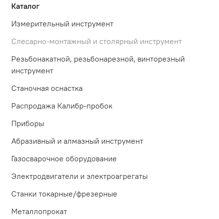
Каталог
Измерительный инструмент
Слесарно-монтажный и столярный инструмент
Резьбонакатной, резьбонарезной, винторезный
инструмент
Станочная оснастка
Распродажа Калибр-пробок
Приборы
Абразивный и алмазный инструмент
Газосварочное оборудование
Электродвигатели и электроагрегаты
Станки токарные/фрезерные
Металлопрокат