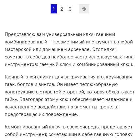
1
2
3
Представляю вам универсальный ключ гаечный
комбинированный – незаменимый инструмент в любой
мастерской или домашнем арсенале. Этот ключ
сочетает в себе два наиболее часто используемых типа
инструментов: гаечный ключ и комбинированный ключ.
Гаечный ключ служит для закручивания и откручивания
гаек, болтов и винтов. Он имеет петлю-образную
конструкцию с открытой стороной, которая обхватывает
гайку. Благодаря этому ключ обеспечивает надежное и
качественное воздействие на элементы крепежа,
предотвращая их повреждение.
Комбинированный ключ, в свою очередь, представляет
собой инструмент, сочетающий в себе гаечную головку