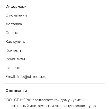
Информация
О компании
Доставка
Оплата
Как купить
Контакты
Реквизиты
Новости
Email; info@st-mera.ru
О компании
ООО "СТ-МЕРА" предлагает каждому купить
качественный инструмент и станочную оснастку по