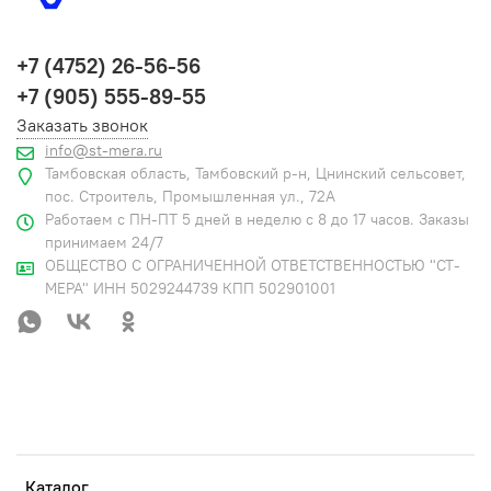
+7 (4752) 26-56-56
+7 (905) 555-89-55
Заказать звонок
info@st-mera.ru
Тамбовская область, Тамбовский р-н, Цнинский сельсовет,
пос. Строитель, Промышленная ул., 72А
Работаем с ПН-ПТ 5 дней в неделю с 8 до 17 часов. Заказы
принимаем 24/7
ОБЩЕСТВО С ОГРАНИЧЕННОЙ ОТВЕТСТВЕННОСТЬЮ "СТ-
МЕРА" ИНН 5029244739 КПП 502901001
Каталог