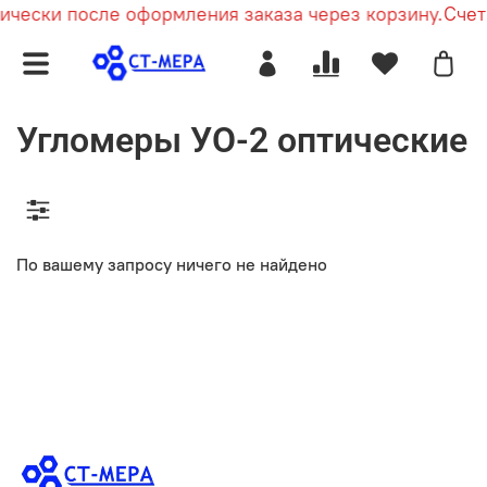
чески после оформления заказа через корзину.
Счет 
Угломеры УО-2 оптические
По вашему запросу ничего не найдено