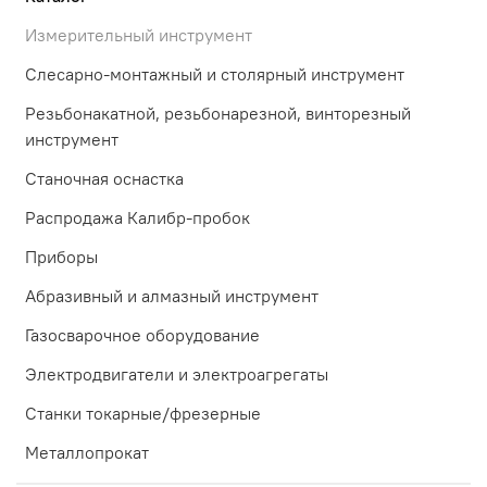
Измерительный инструмент
Слесарно-монтажный и столярный инструмент
Резьбонакатной, резьбонарезной, винторезный
инструмент
Станочная оснастка
Распродажа Калибр-пробок
Приборы
Абразивный и алмазный инструмент
Газосварочное оборудование
Электродвигатели и электроагрегаты
Станки токарные/фрезерные
Металлопрокат