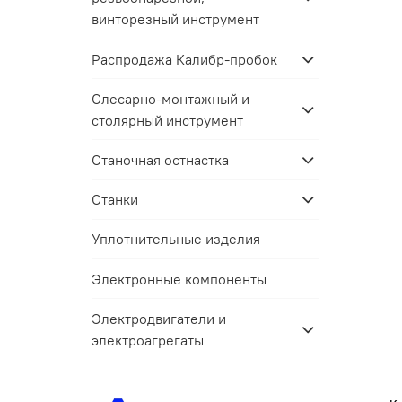
винторезный инструмент
Распродажа Калибр-пробок
Слесарно-монтажный и
столярный инструмент
Станочная остнастка
Станки
Уплотнительные изделия
Электронные компоненты
Электродвигатели и
электроагрегаты