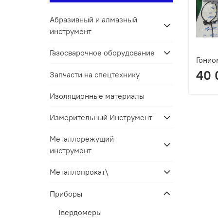
Абразивный и алмазный
инструмент
Газосварочное оборудование
Гонио
40 
Запчасти на спецтехнику
Изоляционные материалы
Измерительный Инструмент
Металлорежущий
инструмент
Металлопрокат\
Приборы
Твердомеры