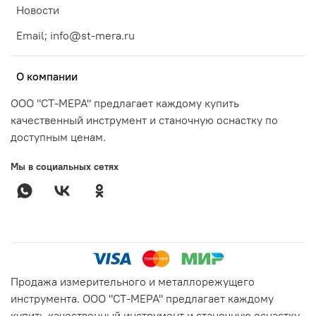
Новости
Email; info@st-mera.ru
О компании
ООО "СТ-МЕРА" предлагает каждому купить
качественный инструмент и станочную оснастку по
доступным ценам.
Мы в социальных сетях
Продажа измерительного и металлорежущего
инструмента. ООО "СТ-МЕРА" предлагает каждому
купить качественный инструмент и станочную оснастку