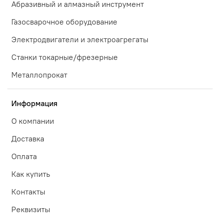
Абразивный и алмазный инструмент
Газосварочное оборудование
Электродвигатели и электроагрегаты
Станки токарные/фрезерные
Металлопрокат
Информация
О компании
Доставка
Оплата
Как купить
Контакты
Реквизиты