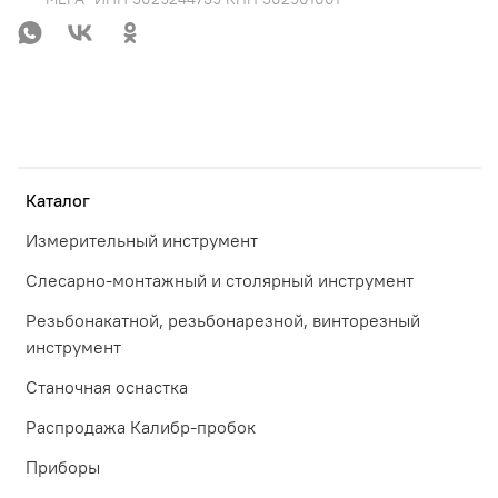
Каталог
Измерительный инструмент
Слесарно-монтажный и столярный инструмент
Резьбонакатной, резьбонарезной, винторезный
инструмент
Станочная оснастка
Распродажа Калибр-пробок
Приборы