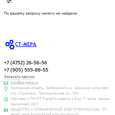
По вашему запросу ничего не найдено
+7 (4752) 26-56-56
+7 (905) 555-89-55
Заказать звонок
info@st-mera.ru
Тамбовская область, Тамбовский р-н, Цнинский сельсовет,
пос. Строитель, Промышленная ул., 72А
Работаем с ПН-ПТ 5 дней в неделю с 8 до 17 часов. Заказы
принимаем 24/7
ОБЩЕСТВО С ОГРАНИЧЕННОЙ ОТВЕТСТВЕННОСТЬЮ "СТ-
МЕРА" ИНН 5029244739 КПП 502901001