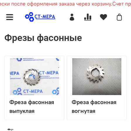
ски после оформления заказа через корзину.
Счет пр
Фрезы фасонные
Фреза фасонная
Фреза фасонная
выпуклая
вогнутая