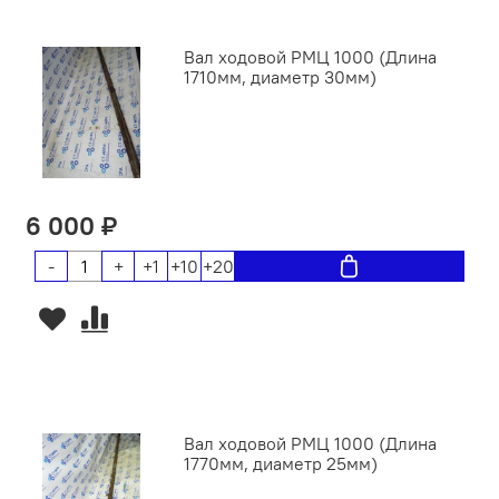
Вал ходовой РМЦ 1000 (Длина
1710мм, диаметр 30мм)
6 000 ₽
-
+
+1
+10
+20
Вал ходовой РМЦ 1000 (Длина
1770мм, диаметр 25мм)