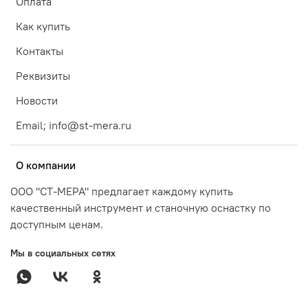
Оплата
Как купить
Контакты
Реквизиты
Новости
Email; info@st-mera.ru
О компании
ООО "СТ-МЕРА" предлагает каждому купить
качественный инструмент и станочную оснастку по
доступным ценам.
Мы в социальных сетях