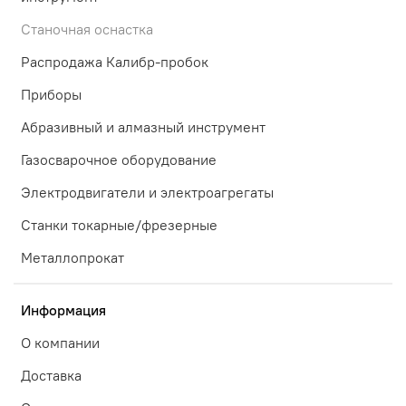
Станочная оснастка
Распродажа Калибр-пробок
Приборы
Абразивный и алмазный инструмент
Газосварочное оборудование
Электродвигатели и электроагрегаты
Станки токарные/фрезерные
Металлопрокат
Информация
О компании
Доставка