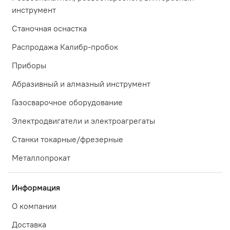
инструмент
Станочная оснастка
Распродажа Калибр-пробок
Приборы
Абразивный и алмазный инструмент
Газосварочное оборудование
Электродвигатели и электроагрегаты
Станки токарные/фрезерные
Металлопрокат
Информация
О компании
Доставка