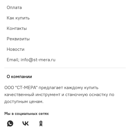
Оплата
Как купить
Контакты
Реквизиты
Новости
Email; info@st-mera.ru
О компании
ООО "СТ-МЕРА" предлагает каждому купить
качественный инструмент и станочную оснастку по
доступным ценам.
Мы в социальных сетях