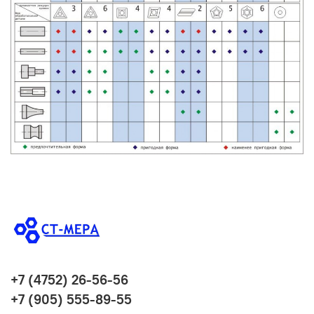
+7 (4752) 26-56-56
+7 (905) 555-89-55