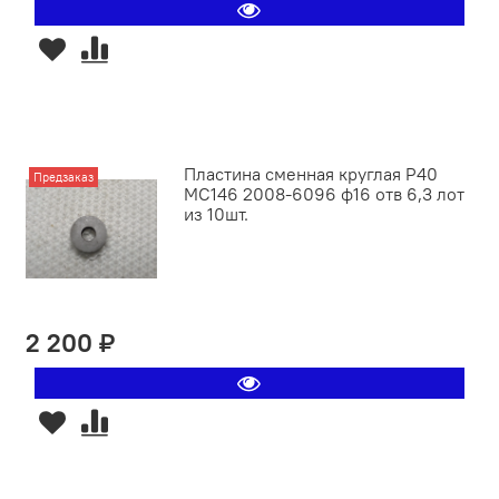
Пластина сменная круглая P40
Предзаказ
MC146 2008-6096 ф16 отв 6,3 лот
из 10шт.
2 200 ₽