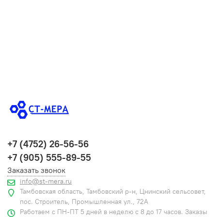
+7 (4752) 26-56-56
+7 (905) 555-89-55
Заказать звонок
info@st-mera.ru
Тамбовская область, Тамбовский р-н, Цнинский сельсовет,
пос. Строитель, Промышленная ул., 72А
Работаем с ПН-ПТ 5 дней в неделю с 8 до 17 часов. Заказы