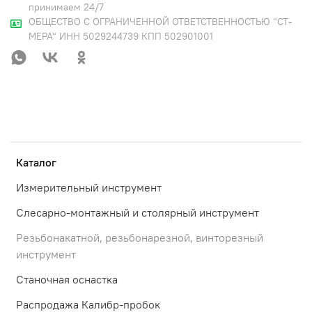
принимаем 24/7
ОБЩЕСТВО С ОГРАНИЧЕННОЙ ОТВЕТСТВЕННОСТЬЮ "СТ-
МЕРА" ИНН 5029244739 КПП 502901001
Каталог
Измерительный инструмент
Слесарно-монтажный и столярный инструмент
Резьбонакатной, резьбонарезной, винторезный
инструмент
Станочная оснастка
Распродажа Калибр-пробок