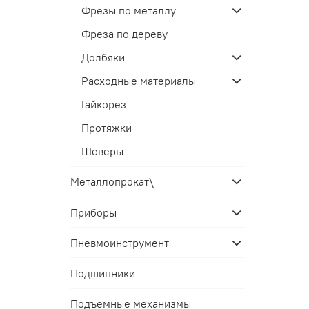
Фрезы по металлу
Фреза по дереву
Долбяки
Расходные материалы
Гайкорез
Протяжки
Шеверы
Металлопрокат\
Приборы
Пневмоинструмент
Подшипники
Подъемные механизмы