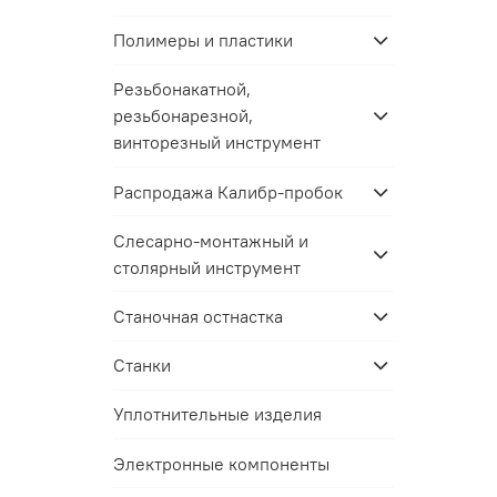
Полимеры и пластики
Резьбонакатной,
резьбонарезной,
винторезный инструмент
Распродажа Калибр-пробок
Слесарно-монтажный и
столярный инструмент
Станочная остнастка
Станки
Уплотнительные изделия
Электронные компоненты