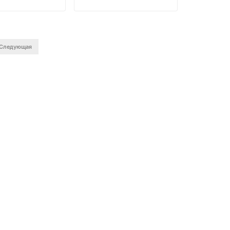
Следующая