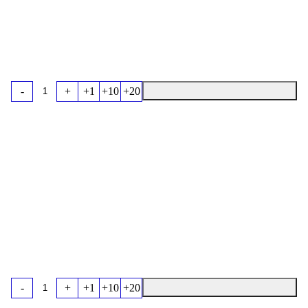
-
+
+1
+10
+20
-
+
+1
+10
+20