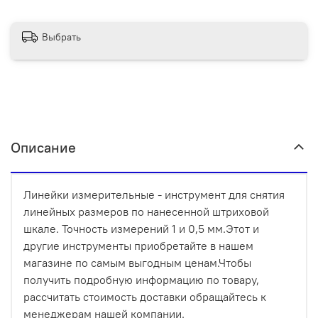
Выбрать
Описание
Линейки измерительные - инструмент для снятия
линейных размеров по нанесенной штриховой
шкале. Точность измерений 1 и 0,5 мм.Этот и
другие инструменты приобретайте в нашем
магазине по самым выгодным ценам.Чтобы
получить подробную информацию по товару,
рассчитать стоимость доставки обращайтесь к
менеджерам нашей компании.