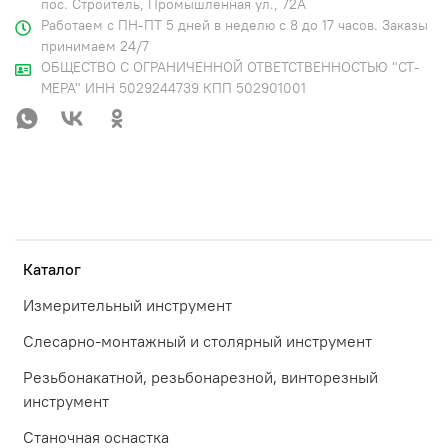
пос. Строитель, Промышленная ул., 72А
Работаем с ПН-ПТ 5 дней в неделю с 8 до 17 часов. Заказы
принимаем 24/7
ОБЩЕСТВО С ОГРАНИЧЕННОЙ ОТВЕТСТВЕННОСТЬЮ "СТ-
МЕРА" ИНН 5029244739 КПП 502901001
Каталог
Измерительный инструмент
Слесарно-монтажный и столярный инструмент
Резьбонакатной, резьбонарезной, винторезный
инструмент
Станочная оснастка