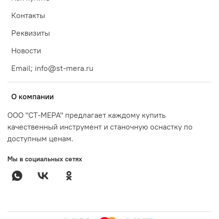
Контакты
Реквизиты
Новости
Email; info@st-mera.ru
О компании
ООО "СТ-МЕРА" предлагает каждому купить
качественный инструмент и станочную оснастку по
доступным ценам.
Мы в социальных сетях