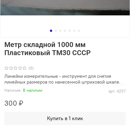
Метр складной 1000 мм
Пластиковый ТМ30 СССР
(0)
Линейки измерительные - инструмент для снятия
линейных размеров по нанесенной штриховой шкале.
Наличие:
В наличии
арт.
4257
300 ₽
Купить в 1 клик