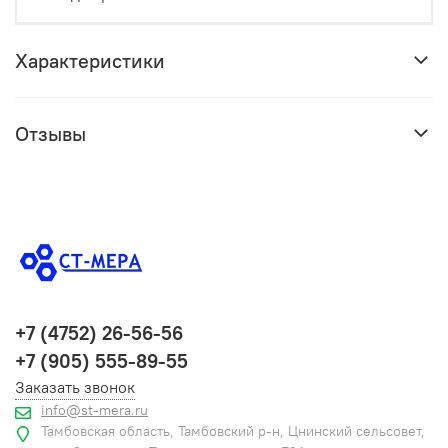
Характеристики
Отзывы
+7 (4752) 26-56-56
+7 (905) 555-89-55
Заказать звонок
info@st-mera.ru
Тамбовская область, Тамбовский р-н, Цнинский сельсовет,