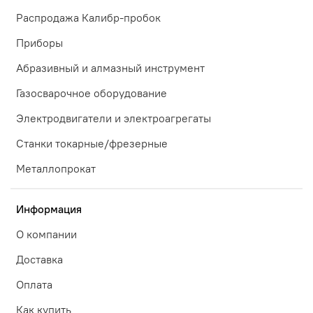
Распродажа Калибр-пробок
Приборы
Абразивный и алмазный инструмент
Газосварочное оборудование
Электродвигатели и электроагрегаты
Станки токарные/фрезерные
Металлопрокат
Информация
О компании
Доставка
Оплата
Как купить