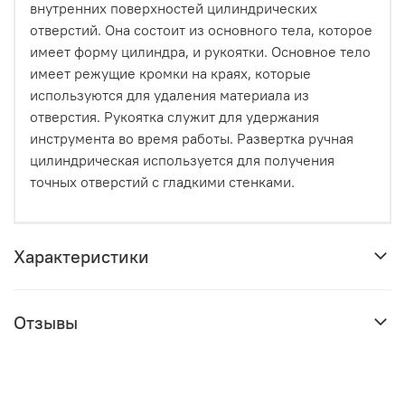
внутренних поверхностей цилиндрических
отверстий. Она состоит из основного тела, которое
имеет форму цилиндра, и рукоятки. Основное тело
имеет режущие кромки на краях, которые
используются для удаления материала из
отверстия. Рукоятка служит для удержания
инструмента во время работы. Развертка ручная
цилиндрическая используется для получения
точных отверстий с гладкими стенками.
Характеристики
Отзывы