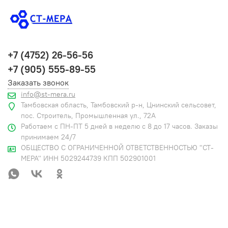
+7 (4752) 26-56-56
+7 (905) 555-89-55
Заказать звонок
info@st-mera.ru
Тамбовская область, Тамбовский р-н, Цнинский сельсовет,
пос. Строитель, Промышленная ул., 72А
Работаем с ПН-ПТ 5 дней в неделю с 8 до 17 часов. Заказы
принимаем 24/7
ОБЩЕСТВО С ОГРАНИЧЕННОЙ ОТВЕТСТВЕННОСТЬЮ "СТ-
МЕРА" ИНН 5029244739 КПП 502901001