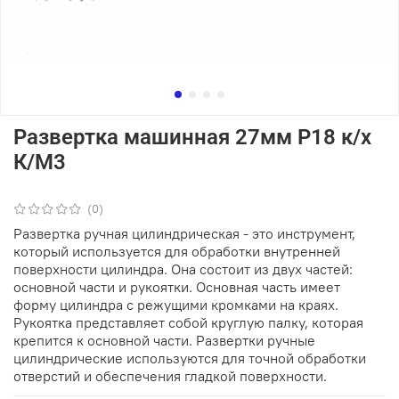
Развертка машинная 27мм Р18 к/х
К/М3
(0)
Развертка ручная цилиндрическая - это инструмент,
который используется для обработки внутренней
поверхности цилиндра. Она состоит из двух частей:
основной части и рукоятки. Основная часть имеет
форму цилиндра с режущими кромками на краях.
Рукоятка представляет собой круглую палку, которая
крепится к основной части. Развертки ручные
цилиндрические используются для точной обработки
отверстий и обеспечения гладкой поверхности.