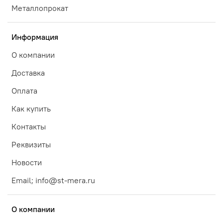
Металлопрокат
Информация
О компании
Доставка
Оплата
Как купить
Контакты
Реквизиты
Новости
Email; info@st-mera.ru
О компании