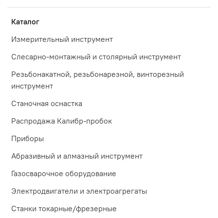
Каталог
Измерительный инструмент
Слесарно-монтажный и столярный инструмент
Резьбонакатной, резьбонарезной, винторезный
инструмент
Станочная оснастка
Распродажа Калибр-пробок
Приборы
Абразивный и алмазный инструмент
Газосварочное оборудование
Электродвигатели и электроагрегаты
Станки токарные/фрезерные