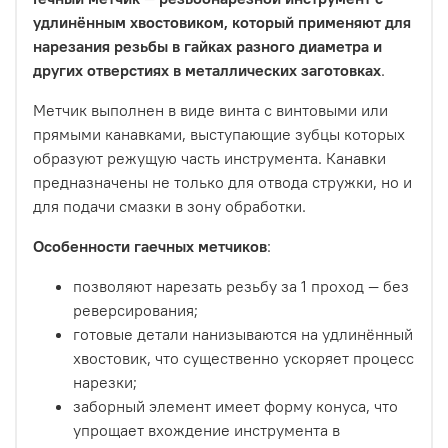
удлинённым хвостовиком, который применяют для
нарезания резьбы в гайках разного диаметра и
других отверстиях в металлических заготовках
.
Метчик выполнен в виде винта с винтовыми или
прямыми канавками, выступающие зубцы которых
образуют режущую часть инструмента. Канавки
предназначены не только для отвода стружки, но и
для подачи смазки в зону обработки.
Особенности гаечных метчиков
:
позволяют нарезать резьбу за 1 проход — без
реверсирования;
готовые детали нанизываются на удлинённый
хвостовик, что существенно ускоряет процесс
нарезки;
заборный элемент имеет форму конуса, что
упрощает вхождение инструмента в