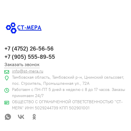
+7 (4752) 26-56-56
+7 (905) 555-89-55
Заказать звонок
info@st-mera.ru
Тамбовская область, Тамбовский р-н, Цнинский сельсовет,
пос. Строитель, Промышленная ул., 72А
Работаем с ПН-ПТ 5 дней в неделю с 8 до 17 часов. Заказы
принимаем 24/7
ОБЩЕСТВО С ОГРАНИЧЕННОЙ ОТВЕТСТВЕННОСТЬЮ "СТ-
МЕРА" ИНН 5029244739 КПП 502901001