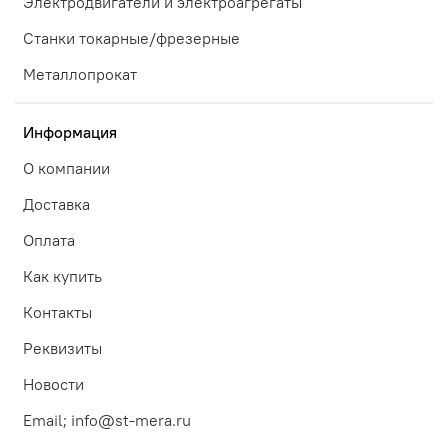
Электродвигатели и электроагрегаты
Станки токарные/фрезерные
Металлопрокат
Информация
О компании
Доставка
Оплата
Как купить
Контакты
Реквизиты
Новости
Email; info@st-mera.ru