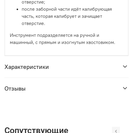
отверстие;
после заборной части идёт калибрующая
часть, которая калибрует и зачищает
отверстие.
Инструмент подразделяется на ручной и
машинный, с прямым и изогнутым хвостовиком.
Характеристики
Отзывы
Сопутствующие