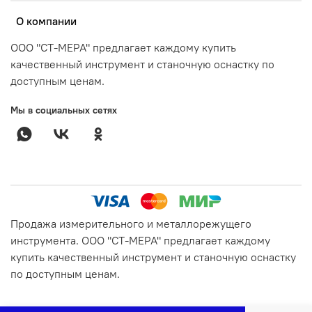
О компании
ООО "СТ-МЕРА" предлагает каждому купить
качественный инструмент и станочную оснастку по
доступным ценам.
Мы в социальных сетях
Продажа измерительного и металлорежущего
инструмента. ООО "СТ-МЕРА" предлагает каждому
купить качественный инструмент и станочную оснастку
по доступным ценам.