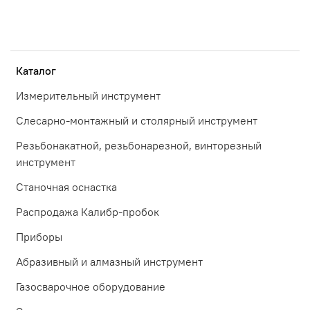
Каталог
Измерительный инструмент
Слесарно-монтажный и столярный инструмент
Резьбонакатной, резьбонарезной, винторезный
инструмент
Станочная оснастка
Распродажа Калибр-пробок
Приборы
Абразивный и алмазный инструмент
Газосварочное оборудование