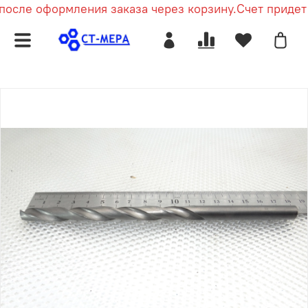
после оформления заказа через корзину.
Счет придет 