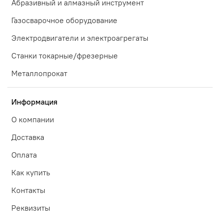
Абразивный и алмазный инструмент
Газосварочное оборудование
Электродвигатели и электроагрегаты
Станки токарные/фрезерные
Металлопрокат
Информация
О компании
Доставка
Оплата
Как купить
Контакты
Реквизиты