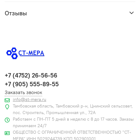
Отзывы
+7 (4752) 26-56-56
+7 (905) 555-89-55
Заказать звонок
info@st-mera.ru
Тамбовская область, Тамбовский р-н, Цнинский сельсовет,
пос. Строитель, Промышленная ул., 72А
Работаем с ПН-ПТ 5 дней в неделю с 8 до 17 часов. Заказы
принимаем 24/7
ОБЩЕСТВО С ОГРАНИЧЕННОЙ ОТВЕТСТВЕННОСТЬЮ "СТ-
МЕРА" ИНН 5029244739 КПП 502901001