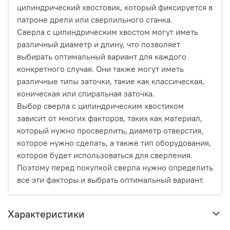
цилиндрический хвостовик, который фиксируется в
патроне дрели или сверлильного станка.
Сверла с цилиндрическим хвостом могут иметь
различный диаметр и длину, что позволяет
выбирать оптимальный вариант для каждого
конкретного случая. Они также могут иметь
различные типы заточки, такие как классическая,
коническая или спиральная заточка.
Выбор сверла с цилиндрическим хвостиком
зависит от многих факторов, таких как материал,
который нужно просверлить, диаметр отверстия,
которое нужно сделать, а также тип оборудования,
которое будет использоваться для сверления.
Поэтому перед покупкой сверла нужно определить
все эти факторы и выбрать оптимальный вариант.
Характеристики