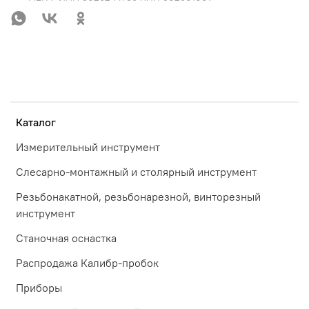
Каталог
Измерительный инструмент
Слесарно-монтажный и столярный инструмент
Резьбонакатной, резьбонарезной, винторезный
инструмент
Станочная оснастка
Распродажа Калибр-пробок
Приборы