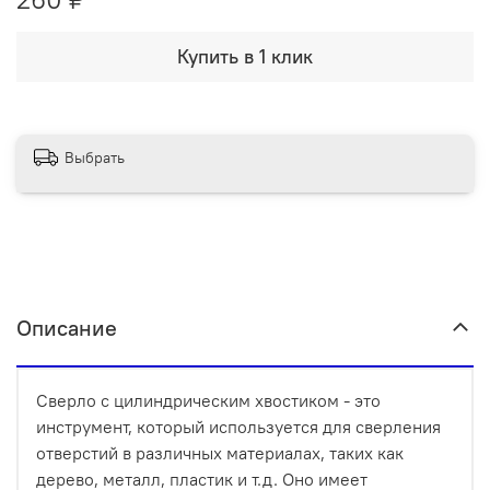
Купить в 1 клик
Выбрать
Описание
Сверло с цилиндрическим хвостиком - это
инструмент, который используется для сверления
отверстий в различных материалах, таких как
дерево, металл, пластик и т.д. Оно имеет