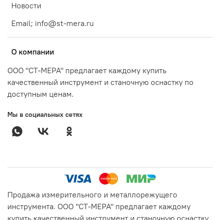
Новости
Email; info@st-mera.ru
О компании
ООО "СТ-МЕРА" предлагает каждому купить
качественный инструмент и станочную оснастку по
доступным ценам.
Мы в социальных сетях
Продажа измерительного и металлорежущего
инструмента. ООО "СТ-МЕРА" предлагает каждому
купить качественный инструмент и станочную оснастку