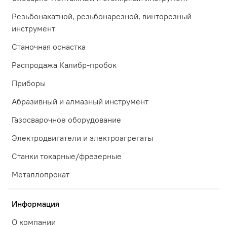
Резьбонакатной, резьбонарезной, винторезный
инструмент
Станочная оснастка
Распродажа Калибр-пробок
Приборы
Абразивный и алмазный инструмент
Газосварочное оборудование
Электродвигатели и электроагрегаты
Станки токарные/фрезерные
Металлопрокат
Информация
О компании