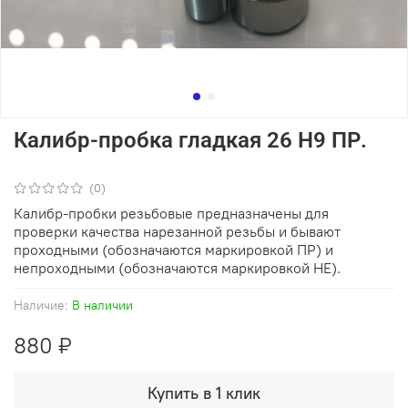
Калибр-пробка гладкая 26 Н9 ПР.
(0)
Калибр-пробки резьбовые предназначены для
проверки качества нарезанной резьбы и бывают
проходными (обозначаются маркировкой ПР) и
непроходными (обозначаются маркировкой НЕ).
Наличие:
В наличии
880 ₽
Купить в 1 клик