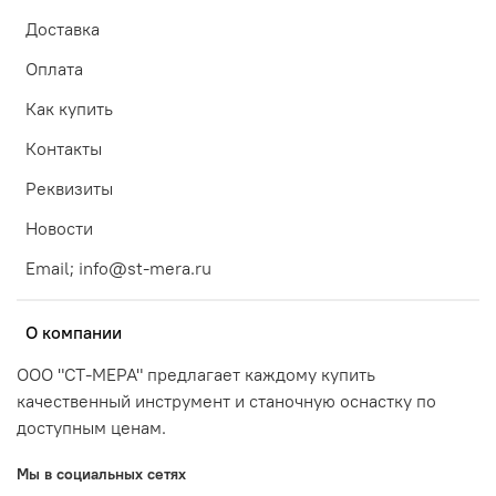
Доставка
Оплата
Как купить
Контакты
Реквизиты
Новости
Email; info@st-mera.ru
О компании
ООО "СТ-МЕРА" предлагает каждому купить
качественный инструмент и станочную оснастку по
доступным ценам.
Мы в социальных сетях