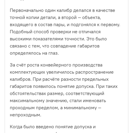
Первоначально один калибр делался в качестве
точной копии детали, а второй — объекта,
входящего в состав пары, и подгонялся к первому.
Подобный способ проверки не отличался
высокими показателями точности. Это было
связано с тем, что совпадение габаритов
определялось на глаз.
За счёт роста конвейерного производства
комплектующих увеличилось распространение
калибров. При расчёте разности предельных
габаритов появилось понятие допуска. При таких
обстоятельствах размер, соответствующий
максимальному значению, стали именовать
проходным пределом, а минимальному —
непроходным.
Когда было введено понятие допуска и