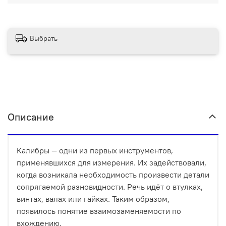
Выбрать
Описание
Калибры — одни из первых инструментов,
применявшихся для измерения. Их задействовали,
когда возникала необходимость произвести детали
сопрягаемой разновидности. Речь идёт о втулках,
винтах, валах или гайках. Таким образом,
появилось понятие взаимозаменяемости по
вхождению.