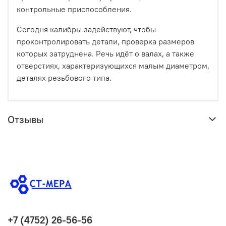
контрольные приспособления.
Сегодня калибры задействуют, чтобы
проконтролировать детали, проверка размеров
которых затруднена. Речь идёт о валах, а также
отверстиях, характеризующихся малым диаметром,
деталях резьбового типа.
Отзывы
+7 (4752) 26-56-56