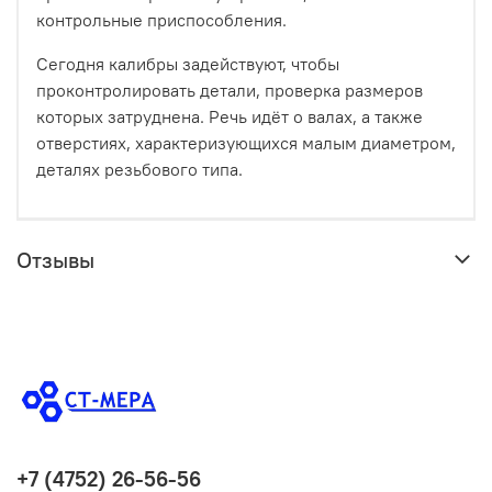
контрольные приспособления.
Сегодня калибры задействуют, чтобы
проконтролировать детали, проверка размеров
которых затруднена. Речь идёт о валах, а также
отверстиях, характеризующихся малым диаметром,
деталях резьбового типа.
Отзывы
+7 (4752) 26-56-56