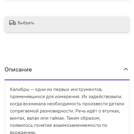
Выбрать
Описание
Калибры — одни из первых инструментов,
применявшихся для измерения. Их задействовали,
когда возникала необходимость произвести детали
сопрягаемой разновидности. Речь идёт о втулках,
винтах, валах или гайках. Таким образом,
появилось понятие взаимозаменяемости по
вхождению.