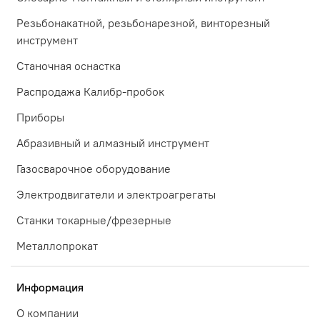
Резьбонакатной, резьбонарезной, винторезный
инструмент
Станочная оснастка
Распродажа Калибр-пробок
Приборы
Абразивный и алмазный инструмент
Газосварочное оборудование
Электродвигатели и электроагрегаты
Станки токарные/фрезерные
Металлопрокат
Информация
О компании