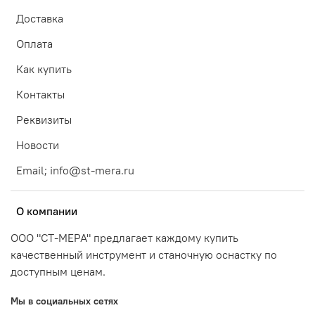
Доставка
Оплата
Как купить
Контакты
Реквизиты
Новости
Email; info@st-mera.ru
О компании
ООО "СТ-МЕРА" предлагает каждому купить
качественный инструмент и станочную оснастку по
доступным ценам.
Мы в социальных сетях