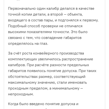
Первоначально один калибр делался в качестве
точной копии детали, а второй — объекта,
входящего в состав пары, и подгонялся к первому.
Подобный способ проверки не отличался
высокими показателями точности. Это было
связано с тем, что совпадение габаритов
определялось на глаз.
За счёт роста конвейерного производства
комплектующих увеличилось распространение
калибров. При расчёте разности предельных
габаритов появилось понятие допуска. При таких
обстоятельствах размер, соответствующий
максимальному значению, стали именовать
проходным пределом, а минимальному —
непроходным.
Когда было введено понятие допуска и