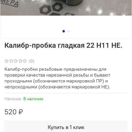
Калибр-пробка гладкая 22 Н11 НЕ.
(0)
Калибр-пробки резьбовые предназначены для
проверки качества нарезанной резьбы и бывают
проходными (обозначаются маркировкой ПР) и
непроходными (обозначаются маркировкой НЕ).
Наличие:
В наличии
520 ₽
Купить в 1 клик