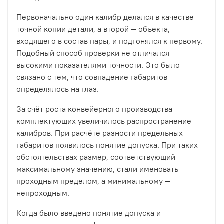
Первоначально один калибр делался в качестве
точной копии детали, а второй — объекта,
входящего в состав пары, и подгонялся к первому.
Подобный способ проверки не отличался
высокими показателями точности. Это было
связано с тем, что совпадение габаритов
определялось на глаз.
За счёт роста конвейерного производства
комплектующих увеличилось распространение
калибров. При расчёте разности предельных
габаритов появилось понятие допуска. При таких
обстоятельствах размер, соответствующий
максимальному значению, стали именовать
проходным пределом, а минимальному —
непроходным.
Когда было введено понятие допуска и