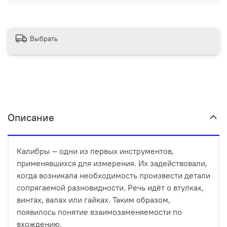
Выбрать
Описание
Калибры — одни из первых инструментов,
применявшихся для измерения. Их задействовали,
когда возникала необходимость произвести детали
сопрягаемой разновидности. Речь идёт о втулках,
винтах, валах или гайках. Таким образом,
появилось понятие взаимозаменяемости по
вхождению.