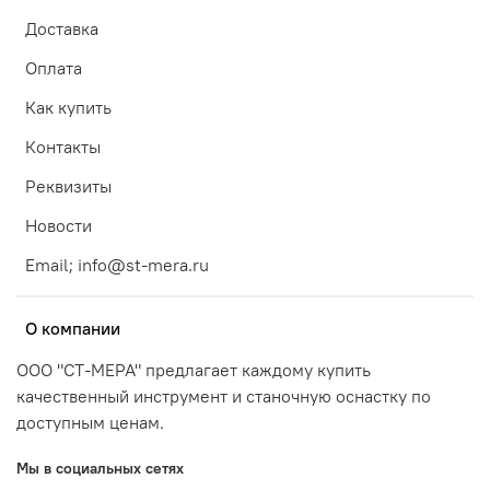
Доставка
Оплата
Как купить
Контакты
Реквизиты
Новости
Email; info@st-mera.ru
О компании
ООО "СТ-МЕРА" предлагает каждому купить
качественный инструмент и станочную оснастку по
доступным ценам.
Мы в социальных сетях