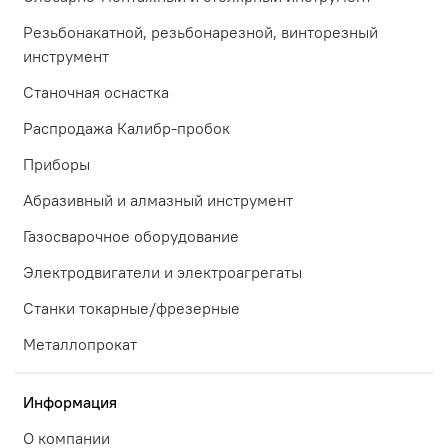
Резьбонакатной, резьбонарезной, винторезный
инструмент
Станочная оснастка
Распродажа Калибр-пробок
Приборы
Абразивный и алмазный инструмент
Газосварочное оборудование
Электродвигатели и электроагрегаты
Станки токарные/фрезерные
Металлопрокат
Информация
О компании