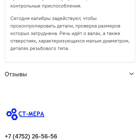
контрольные приспособления.
Сегодня калибры задействуют, чтобы
проконтролировать детали, проверка размеров
которых затруднена. Речь идёт о валах, а также
отверстиях, характеризующихся малым диаметром,
деталях резьбового типа.
Отзывы
+7 (4752) 26-56-56