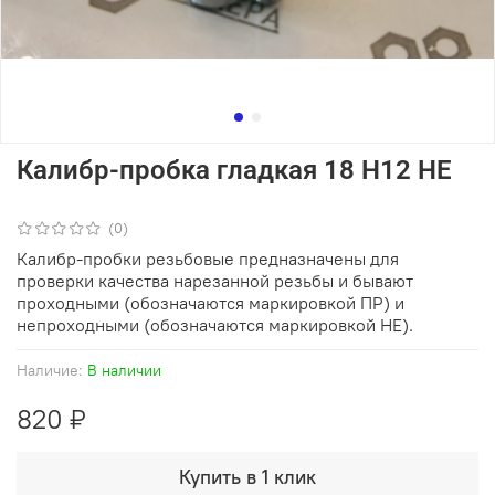
Калибр-пробка гладкая 18 Н12 НЕ
(0)
Калибр-пробки резьбовые предназначены для
проверки качества нарезанной резьбы и бывают
проходными (обозначаются маркировкой ПР) и
непроходными (обозначаются маркировкой НЕ).
Наличие:
В наличии
820 ₽
Купить в 1 клик