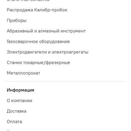
Распродажа Калибр-пробок
Приборы
Абразивный и алмазный инструмент
Газосварочное оборудование
Электродвигатели и электроагрегаты
Станки токарные/фрезерные
Металлопрокат
Информация
О компании
Доставка
Оплата