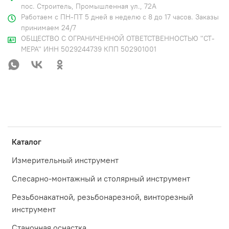
пос. Строитель, Промышленная ул., 72А
Работаем с ПН-ПТ 5 дней в неделю с 8 до 17 часов. Заказы
принимаем 24/7
ОБЩЕСТВО С ОГРАНИЧЕННОЙ ОТВЕТСТВЕННОСТЬЮ "СТ-
МЕРА" ИНН 5029244739 КПП 502901001
Каталог
Измерительный инструмент
Слесарно-монтажный и столярный инструмент
Резьбонакатной, резьбонарезной, винторезный
инструмент
Станочная оснастка