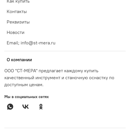
Как купить
Контакты
Реквизиты
Новости
Email; info@st-mera.ru
О компании
ООО "СТ-МЕРА" предлагает каждому купить
качественный инструмент и станочную оснастку по
доступным ценам.
Мы в социальных сетях