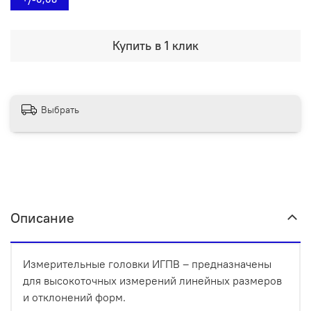
Купить в 1 клик
Выбрать
Описание
Измерительные головки ИГПВ – предназначены
для высокоточных измерений линейных размеров
и отклонений форм.