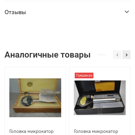
Отзывы
Аналогичные товары
Предзаказ
Головка микрокатор
Головка микрокатор