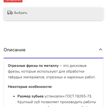
Выбрать
Описание
Отрезные фрезы по металлу
— это дисковые
фрезы, которые используют для обработки
твёрдых материалов, отрезных и нарезных работ.
Некоторые особенности:
Размер зубьев
установлен ГОСТ 19265-73.
Крупный зуб позволяет производить работы