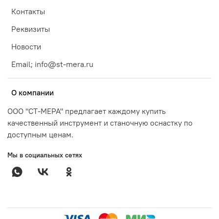
Контакты
Реквизиты
Новости
Email; info@st-mera.ru
О компании
ООО "СТ-МЕРА" предлагает каждому купить
качественный инструмент и станочную оснастку по
доступным ценам.
Мы в социальных сетях