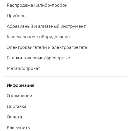
Распродажа Калибр-пробок
Приборы
Абразивный и алмазный инструмент
Газосварочное оборудование
Электродвигатели и электроагрегаты
Станки токарные/фрезерные
Металлопрокат
Информация
О компании
Доставка
Оплата
Как купить