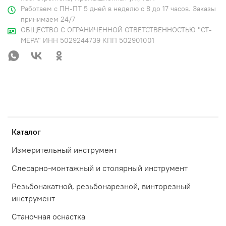
Работаем с ПН-ПТ 5 дней в неделю с 8 до 17 часов. Заказы
принимаем 24/7
ОБЩЕСТВО С ОГРАНИЧЕННОЙ ОТВЕТСТВЕННОСТЬЮ "СТ-
МЕРА" ИНН 5029244739 КПП 502901001
Каталог
Измерительный инструмент
Слесарно-монтажный и столярный инструмент
Резьбонакатной, резьбонарезной, винторезный
инструмент
Станочная оснастка