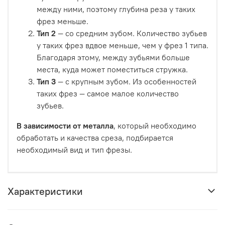
между ними, поэтому глубина реза у таких
фрез меньше.
Тип 2
— со средним зубом. Количество зубьев
у таких фрез вдвое меньше, чем у фрез 1 типа.
Благодаря этому, между зубьями больше
места, куда может поместиться стружка.
Тип 3
— с крупным зубом. Из особенностей
таких фрез — самое малое количество
зубьев.
В зависимости от металла
, который необходимо
обработать и качества среза, подбирается
необходимый вид и тип фрезы.
Характеристики