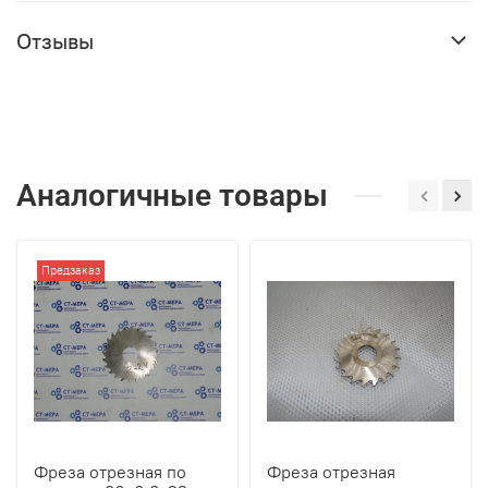
Отзывы
Аналогичные товары
Предзаказ
Фреза отрезная по
Фреза отрезная