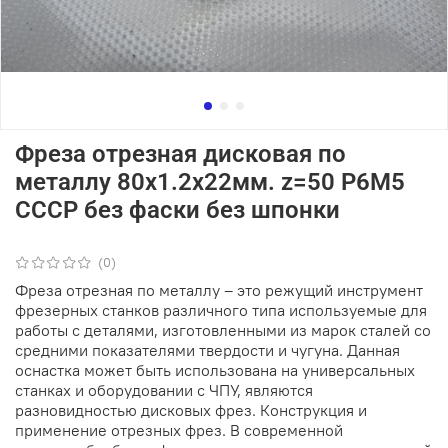
Фреза отрезная дисковая по
металлу 80х1.2х22мм. z=50 Р6М5
СССР без фаски без шпонки
(0)
Фреза отрезная по металлу – это режущий инструмент
фрезерных станков различного типа используемые для
работы с деталями, изготовленными из марок сталей со
средними показателями твердости и чугуна. Данная
оснастка может быть использована на универсальных
станках и оборудовании с ЧПУ, являются
разновидностью дисковых фрез. Конструкция и
применение отрезных фрез. В современной