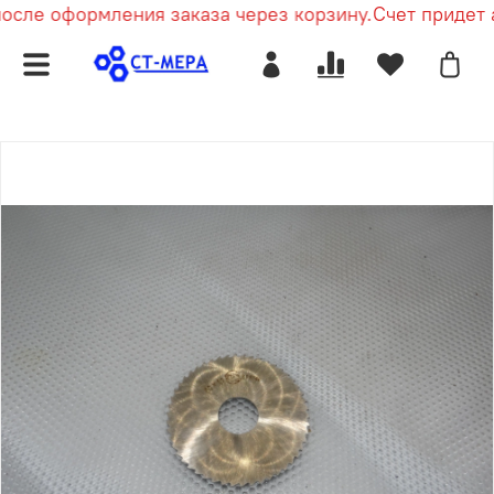
осле оформления заказа через корзину.
Счет придет а