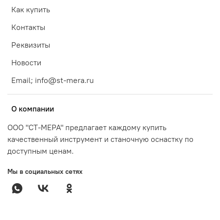
Как купить
Контакты
Реквизиты
Новости
Email; info@st-mera.ru
О компании
ООО "СТ-МЕРА" предлагает каждому купить
качественный инструмент и станочную оснастку по
доступным ценам.
Мы в социальных сетях