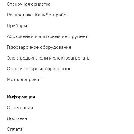
Станочная оснастка
Распродажа Калибр-пробок
Приборы
Абразивный и алмазный инструмент
Газосварочное оборудование
Электродвигатели и электроагрегаты
Станки токарные/фрезерные
Металлопрокат
Информация
О компании
Доставка
Оплата