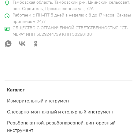
Тамбовская область, Тамбовский р-н, Цнинский сельсовет,
пос. Строитель, Промышленная ул., 72А
Работаем с ПН-ПТ 5 дней в неделю с 8 до 17 часов. Заказы
принимаем 24/7
ОБЩЕСТВО С ОГРАНИЧЕННОЙ ОТВЕТСТВЕННОСТЬЮ "СТ-
МЕРА" ИНН 5029244739 КПП 502901001
Каталог
Измерительный инструмент
Слесарно-монтажный и столярный инструмент
Резьбонакатной, резьбонарезной, винторезный
инструмент