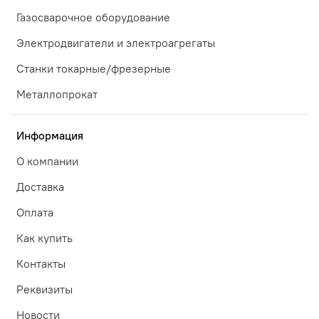
Газосварочное оборудование
Электродвигатели и электроагрегаты
Станки токарные/фрезерные
Металлопрокат
Информация
О компании
Доставка
Оплата
Как купить
Контакты
Реквизиты
Новости