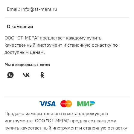
Email; info@st-mera.ru
О компании
ООО "СТ-МЕРА" предлагает каждому купить
качественный инструмент и станочную оснастку по
доступным ценам.
Мы в социальных сетях
Продажа измерительного и металлорежущего
инструмента. ООО "СТ-МЕРА" предлагает каждому
купить качественный инструмент и станочную оснастку