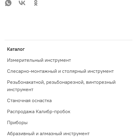
Каталог
Измерительный инструмент
Слесарно-монтажный и столярный инструмент
Резьбонакатной, резьбонарезной, винторезный
инструмент
Станочная оснастка
Распродажа Калибр-пробок
Приборы
Абразивный и алмазный инструмент