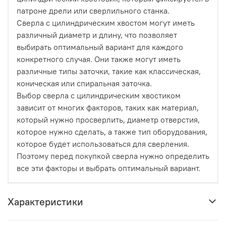
патроне дрели или сверлильного станка.
Сверла с цилиндрическим хвостом могут иметь
различный диаметр и длину, что позволяет
выбирать оптимальный вариант для каждого
конкретного случая. Они также могут иметь
различные типы заточки, такие как классическая,
коническая или спиральная заточка.
Выбор сверла с цилиндрическим хвостиком
зависит от многих факторов, таких как материал,
который нужно просверлить, диаметр отверстия,
которое нужно сделать, а также тип оборудования,
которое будет использоваться для сверления.
Поэтому перед покупкой сверла нужно определить
все эти факторы и выбрать оптимальный вариант.
Характеристики