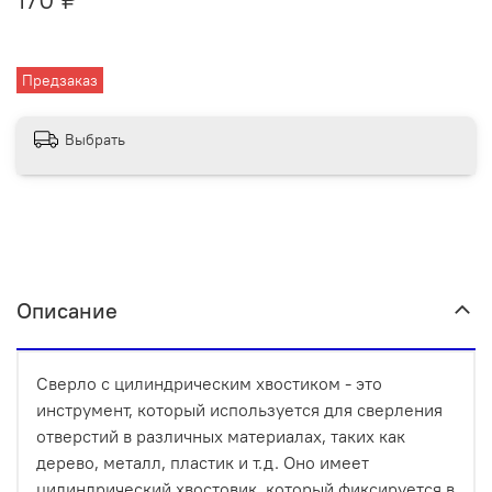
Предзаказ
Выбрать
Описание
Сверло с цилиндрическим хвостиком - это
инструмент, который используется для сверления
отверстий в различных материалах, таких как
дерево, металл, пластик и т.д. Оно имеет
цилиндрический хвостовик, который фиксируется в