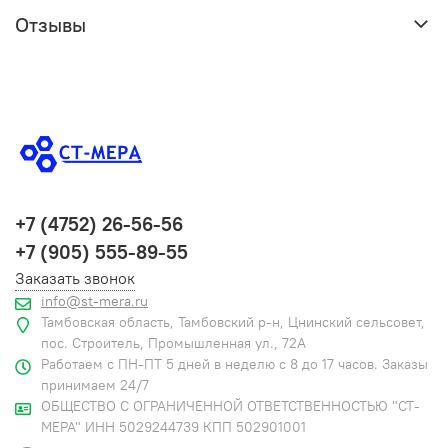
Отзывы
+7 (4752) 26-56-56
+7 (905) 555-89-55
Заказать звонок
info@st-mera.ru
Тамбовская область, Тамбовский р-н, Цнинский сельсовет,
пос. Строитель, Промышленная ул., 72А
Работаем с ПН-ПТ 5 дней в неделю с 8 до 17 часов. Заказы
принимаем 24/7
ОБЩЕСТВО С ОГРАНИЧЕННОЙ ОТВЕТСТВЕННОСТЬЮ "СТ-
МЕРА" ИНН 5029244739 КПП 502901001