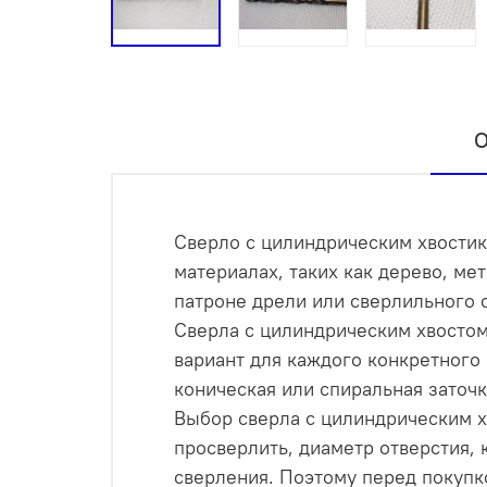
О
Сверло с цилиндрическим хвостик
материалах, таких как дерево, ме
патроне дрели или сверлильного с
Сверла с цилиндрическим хвостом
вариант для каждого конкретного 
коническая или спиральная заточк
Выбор сверла с цилиндрическим х
просверлить, диаметр отверстия, 
сверления. Поэтому перед покупк