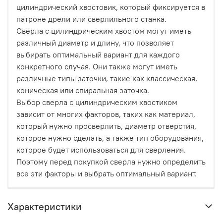
цилиндрический хвостовик, который фиксируется в
патроне дрели или сверлильного станка.
Сверла с цилиндрическим хвостом могут иметь
различный диаметр и длину, что позволяет
выбирать оптимальный вариант для каждого
конкретного случая. Они также могут иметь
различные типы заточки, такие как классическая,
коническая или спиральная заточка.
Выбор сверла с цилиндрическим хвостиком
зависит от многих факторов, таких как материал,
который нужно просверлить, диаметр отверстия,
которое нужно сделать, а также тип оборудования,
которое будет использоваться для сверления.
Поэтому перед покупкой сверла нужно определить
все эти факторы и выбрать оптимальный вариант.
Характеристики