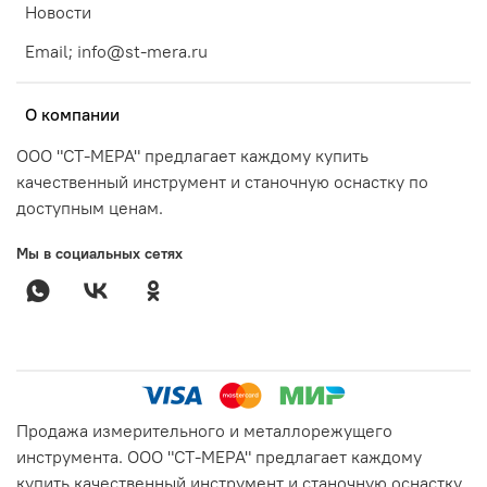
Новости
Email; info@st-mera.ru
О компании
ООО "СТ-МЕРА" предлагает каждому купить
качественный инструмент и станочную оснастку по
доступным ценам.
Мы в социальных сетях
Продажа измерительного и металлорежущего
инструмента. ООО "СТ-МЕРА" предлагает каждому
купить качественный инструмент и станочную оснастку