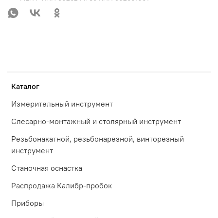
Каталог
Измерительный инструмент
Слесарно-монтажный и столярный инструмент
Резьбонакатной, резьбонарезной, винторезный
инструмент
Станочная оснастка
Распродажа Калибр-пробок
Приборы