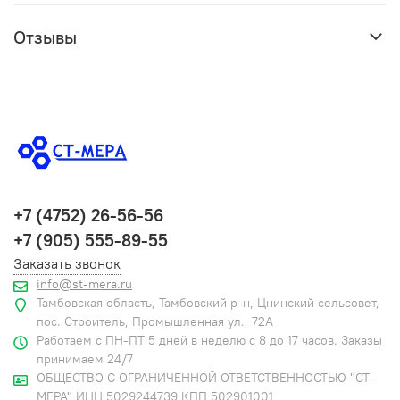
Отзывы
+7 (4752) 26-56-56
+7 (905) 555-89-55
Заказать звонок
info@st-mera.ru
Тамбовская область, Тамбовский р-н, Цнинский сельсовет,
пос. Строитель, Промышленная ул., 72А
Работаем с ПН-ПТ 5 дней в неделю с 8 до 17 часов. Заказы
принимаем 24/7
ОБЩЕСТВО С ОГРАНИЧЕННОЙ ОТВЕТСТВЕННОСТЬЮ "СТ-
МЕРА" ИНН 5029244739 КПП 502901001