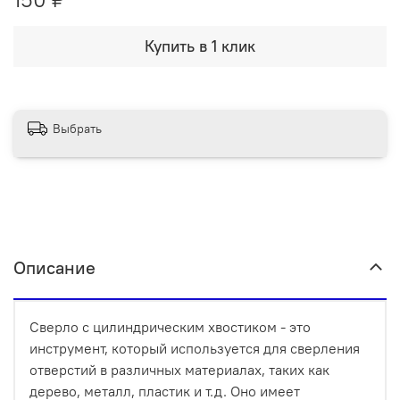
Купить в 1 клик
Выбрать
Описание
Сверло с цилиндрическим хвостиком - это
инструмент, который используется для сверления
отверстий в различных материалах, таких как
дерево, металл, пластик и т.д. Оно имеет