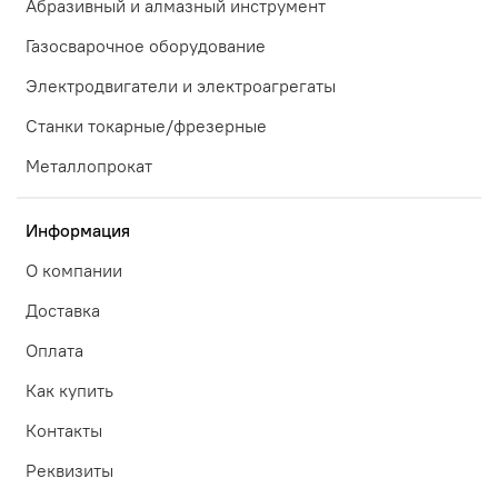
Абразивный и алмазный инструмент
Газосварочное оборудование
Электродвигатели и электроагрегаты
Станки токарные/фрезерные
Металлопрокат
Информация
О компании
Доставка
Оплата
Как купить
Контакты
Реквизиты