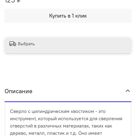
Купить в 1 клик
Выбрать
Описание
Сверло с цилиндрическим хвостиком - это
инструмент, который используется для сверления
отверстий в различных материалах, таких как
дерево, металл, пластик и т.д. Оно имеет