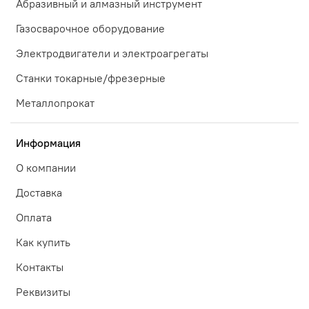
Абразивный и алмазный инструмент
Газосварочное оборудование
Электродвигатели и электроагрегаты
Станки токарные/фрезерные
Металлопрокат
Информация
О компании
Доставка
Оплата
Как купить
Контакты
Реквизиты