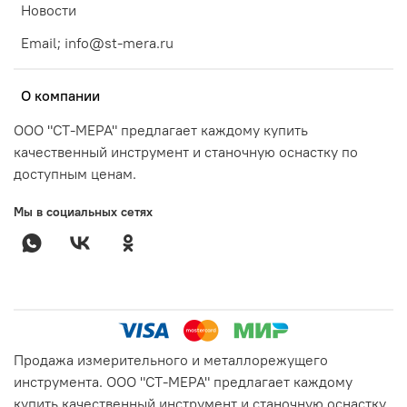
Новости
Email; info@st-mera.ru
О компании
ООО "СТ-МЕРА" предлагает каждому купить
качественный инструмент и станочную оснастку по
доступным ценам.
Мы в социальных сетях
Продажа измерительного и металлорежущего
инструмента. ООО "СТ-МЕРА" предлагает каждому
купить качественный инструмент и станочную оснастку