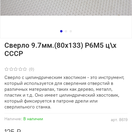
Сверло 9.7мм.(80х133) Р6М5 ц\х
СССР
(0)
Сверло с цилиндрическим хвостиком - это инструмент,
который используется для сверления отверстий в
различных материалах, таких как дерево, металл,
пластик и т.д. Оно имеет цилиндрический хвостовик,
который фиксируется в патроне дрели или
сверлильного станка.
Наличие:
В наличии
арт.
8619
125 ₽