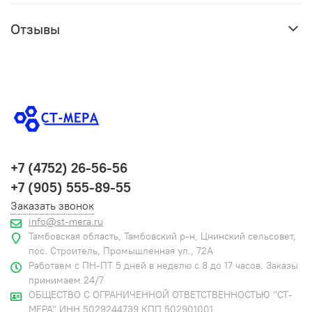
Отзывы
+7 (4752) 26-56-56
+7 (905) 555-89-55
Заказать звонок
info@st-mera.ru
Тамбовская область, Тамбовский р-н, Цнинский сельсовет,
пос. Строитель, Промышленная ул., 72А
Работаем с ПН-ПТ 5 дней в неделю с 8 до 17 часов. Заказы
принимаем 24/7
ОБЩЕСТВО С ОГРАНИЧЕННОЙ ОТВЕТСТВЕННОСТЬЮ "СТ-
МЕРА" ИНН 5029244739 КПП 502901001