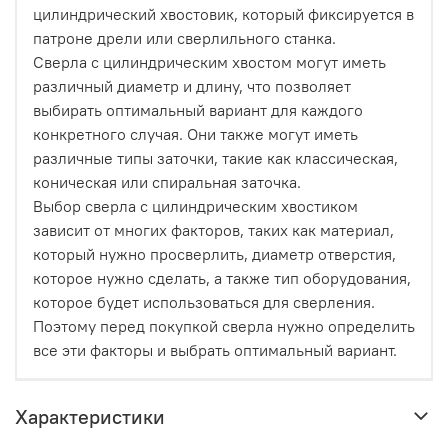
цилиндрический хвостовик, который фиксируется в
патроне дрели или сверлильного станка.
Сверла с цилиндрическим хвостом могут иметь
различный диаметр и длину, что позволяет
выбирать оптимальный вариант для каждого
конкретного случая. Они также могут иметь
различные типы заточки, такие как классическая,
коническая или спиральная заточка.
Выбор сверла с цилиндрическим хвостиком
зависит от многих факторов, таких как материал,
который нужно просверлить, диаметр отверстия,
которое нужно сделать, а также тип оборудования,
которое будет использоваться для сверления.
Поэтому перед покупкой сверла нужно определить
все эти факторы и выбрать оптимальный вариант.
Характеристики