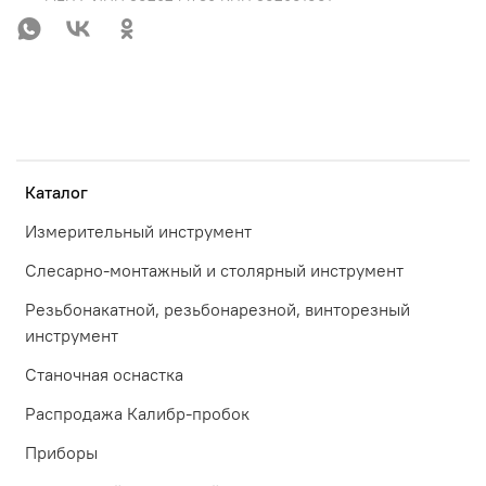
Каталог
Измерительный инструмент
Слесарно-монтажный и столярный инструмент
Резьбонакатной, резьбонарезной, винторезный
инструмент
Станочная оснастка
Распродажа Калибр-пробок
Приборы