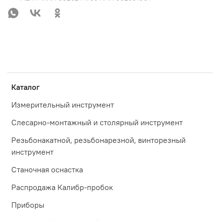
Каталог
Измерительный инструмент
Слесарно-монтажный и столярный инструмент
Резьбонакатной, резьбонарезной, винторезный
инструмент
Станочная оснастка
Распродажа Калибр-пробок
Приборы