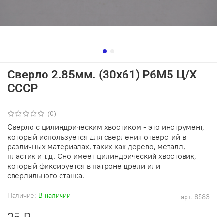
Сверло 2.85мм. (30х61) Р6М5 Ц/Х
СССР
(0)
Сверло с цилиндрическим хвостиком - это инструмент,
который используется для сверления отверстий в
различных материалах, таких как дерево, металл,
пластик и т.д. Оно имеет цилиндрический хвостовик,
который фиксируется в патроне дрели или
сверлильного станка.
Наличие:
В наличии
арт.
8583
25 ₽