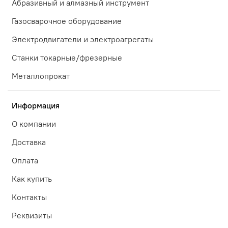
Абразивный и алмазный инструмент
Газосварочное оборудование
Электродвигатели и электроагрегаты
Станки токарные/фрезерные
Металлопрокат
Информация
О компании
Доставка
Оплата
Как купить
Контакты
Реквизиты