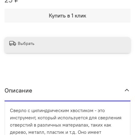
Купить в 1 клик
Выбрать
Описание
Сверло с цилиндрическим хвостиком - это
инструмент, который используется для сверления
отверстий в различных материалах, таких как
дерево, металл, пластик и т.д. Оно имеет