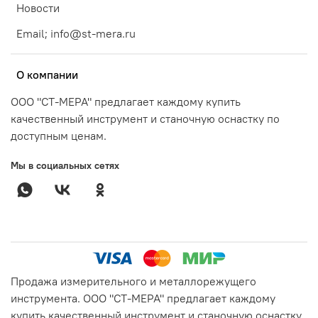
Новости
Email; info@st-mera.ru
О компании
ООО "СТ-МЕРА" предлагает каждому купить
качественный инструмент и станочную оснастку по
доступным ценам.
Мы в социальных сетях
Продажа измерительного и металлорежущего
инструмента. ООО "СТ-МЕРА" предлагает каждому
купить качественный инструмент и станочную оснастку