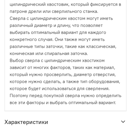
цилиндрический хвостовик, который фиксируется в
патроне дрели или сверлильного станка.
Сверла с цилиндрическим хвостом могут иметь
различный диаметр и длину, что позволяет
выбирать оптимальный вариант для каждого
конкретного случая. Они также могут иметь
различные типы заточки, такие как классическая,
коническая или спиральная заточка.
Выбор сверла с цилиндрическим хвостиком
зависит от многих факторов, таких как материал,
который нужно просверлить, диаметр отверстия,
которое нужно сделать, а также тип оборудования,
которое будет использоваться для сверления.
Поэтому перед покупкой сверла нужно определить
все эти факторы и выбрать оптимальный вариант.
Характеристики