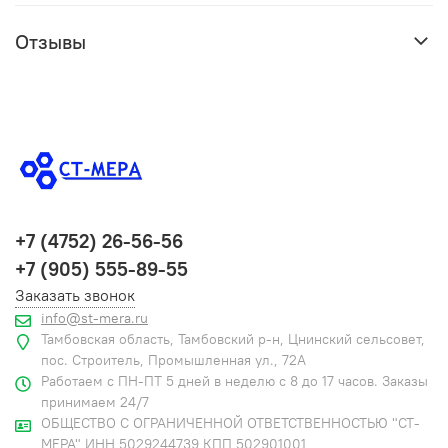
Отзывы
+7 (4752) 26-56-56
+7 (905) 555-89-55
Заказать звонок
info@st-mera.ru
Тамбовская область, Тамбовский р-н, Цнинский сельсовет,
пос. Строитель, Промышленная ул., 72А
Работаем с ПН-ПТ 5 дней в неделю с 8 до 17 часов. Заказы
принимаем 24/7
ОБЩЕСТВО С ОГРАНИЧЕННОЙ ОТВЕТСТВЕННОСТЬЮ "СТ-
МЕРА" ИНН 5029244739 КПП 502901001