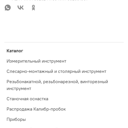
Каталог
Измерительный инструмент
Слесарно-монтажный и столярный инструмент
Резьбонакатной, резьбонарезной, винторезный
инструмент
Станочная оснастка
Распродажа Калибр-пробок
Приборы