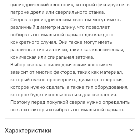
цилиндрический хвостовик, который фиксируется в
патроне дрели или сверлильного станка.
Сверла с цилиндрическим хвостом могут иметь
различный диаметр и длину, что позволяет
выбирать оптимальный вариант для каждого
конкретного случая. Они также могут иметь
различные типы заточки, такие как классическая,
коническая или спиральная заточка.
Выбор сверла с цилиндрическим хвостиком
зависит от многих факторов, таких как материал,
который нужно просверлить, диаметр отверстия,
которое нужно сделать, а также тип оборудования,
которое будет использоваться для сверления.
Поэтому перед покупкой сверла нужно определить
все эти факторы и выбрать оптимальный вариант.
Характеристики