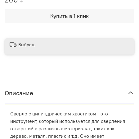
Купить в 1 клик
Выбрать
Описание
Сверло с цилиндрическим хвостиком - это
инструмент, который используется для сверления
отверстий в различных материалах, таких как
дерево, металл, пластик и т.д. Оно имеет