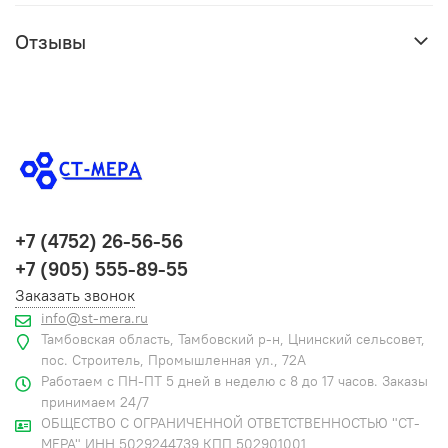
Отзывы
+7 (4752) 26-56-56
+7 (905) 555-89-55
Заказать звонок
info@st-mera.ru
Тамбовская область, Тамбовский р-н, Цнинский сельсовет,
пос. Строитель, Промышленная ул., 72А
Работаем с ПН-ПТ 5 дней в неделю с 8 до 17 часов. Заказы
принимаем 24/7
ОБЩЕСТВО С ОГРАНИЧЕННОЙ ОТВЕТСТВЕННОСТЬЮ "СТ-
МЕРА" ИНН 5029244739 КПП 502901001