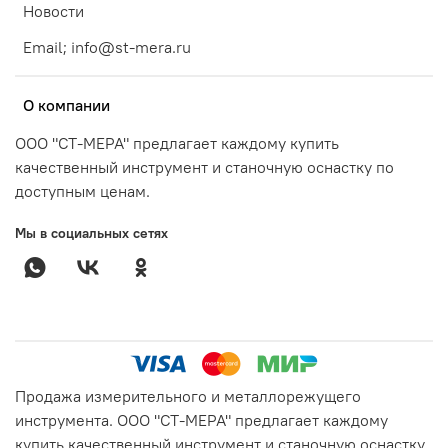
Новости
Email; info@st-mera.ru
О компании
ООО "СТ-МЕРА" предлагает каждому купить
качественный инструмент и станочную оснастку по
доступным ценам.
Мы в социальных сетях
Продажа измерительного и металлорежущего
инструмента. ООО "СТ-МЕРА" предлагает каждому
купить качественный инструмент и станочную оснастку