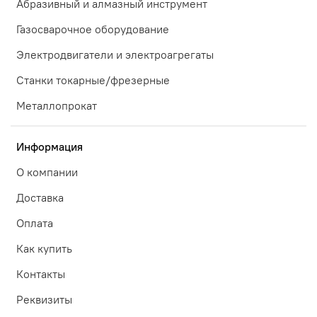
Абразивный и алмазный инструмент
Газосварочное оборудование
Электродвигатели и электроагрегаты
Станки токарные/фрезерные
Металлопрокат
Информация
О компании
Доставка
Оплата
Как купить
Контакты
Реквизиты