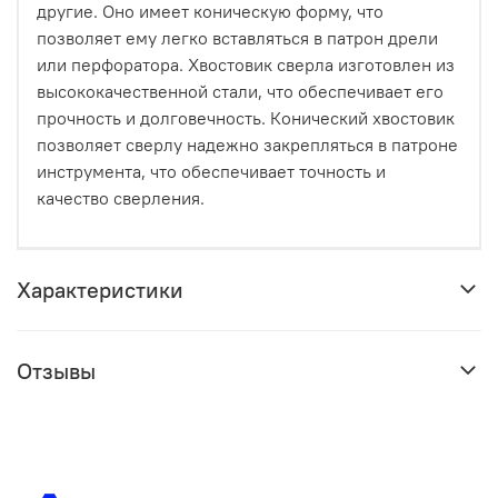
другие. Оно имеет коническую форму, что
позволяет ему легко вставляться в патрон дрели
или перфоратора. Хвостовик сверла изготовлен из
высококачественной стали, что обеспечивает его
прочность и долговечность. Конический хвостовик
позволяет сверлу надежно закрепляться в патроне
инструмента, что обеспечивает точность и
качество сверления.
Характеристики
Отзывы