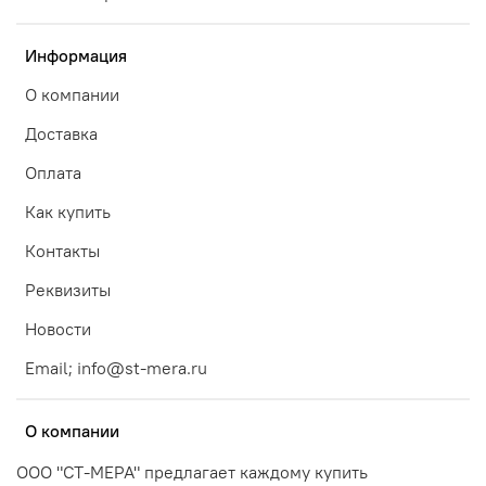
Информация
О компании
Доставка
Оплата
Как купить
Контакты
Реквизиты
Новости
Email; info@st-mera.ru
О компании
ООО "СТ-МЕРА" предлагает каждому купить