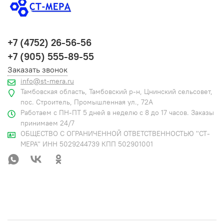
+7 (4752) 26-56-56
+7 (905) 555-89-55
Заказать звонок
info@st-mera.ru
Тамбовская область, Тамбовский р-н, Цнинский сельсовет,
пос. Строитель, Промышленная ул., 72А
Работаем с ПН-ПТ 5 дней в неделю с 8 до 17 часов. Заказы
принимаем 24/7
ОБЩЕСТВО С ОГРАНИЧЕННОЙ ОТВЕТСТВЕННОСТЬЮ "СТ-
МЕРА" ИНН 5029244739 КПП 502901001