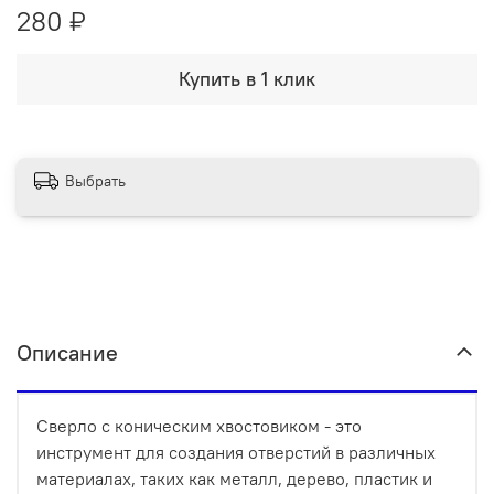
280 ₽
Купить в 1 клик
Выбрать
Описание
Сверло с коническим хвостовиком - это
инструмент для создания отверстий в различных
материалах, таких как металл, дерево, пластик и