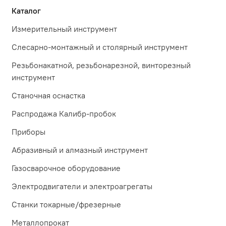
Каталог
Измерительный инструмент
Слесарно-монтажный и столярный инструмент
Резьбонакатной, резьбонарезной, винторезный
инструмент
Станочная оснастка
Распродажа Калибр-пробок
Приборы
Абразивный и алмазный инструмент
Газосварочное оборудование
Электродвигатели и электроагрегаты
Станки токарные/фрезерные
Металлопрокат