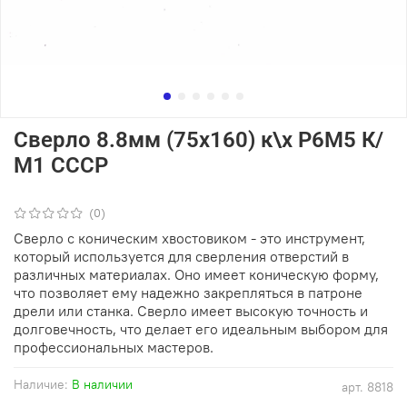
Сверло 8.8мм (75х160) к\х Р6М5 К/
М1 СССР
(0)
Сверло с коническим хвостовиком - это инструмент,
который используется для сверления отверстий в
различных материалах. Оно имеет коническую форму,
что позволяет ему надежно закрепляться в патроне
дрели или станка. Сверло имеет высокую точность и
долговечность, что делает его идеальным выбором для
профессиональных мастеров.
Наличие:
В наличии
арт.
8818