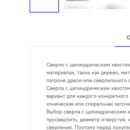
О
Сверло с цилиндрическим хвостик
материалах, таких как дерево, ме
патроне дрели или сверлильного с
Сверла с цилиндрическим хвостом
вариант для каждого конкретного 
коническая или спиральная заточк
Выбор сверла с цилиндрическим х
просверлить, диаметр отверстия, 
сверления. Поэтому перед покупк