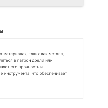
вы
 материалах, таких как металл,
ляться в патрон дрели или
вает его прочность и
е инструмента, что обеспечивает