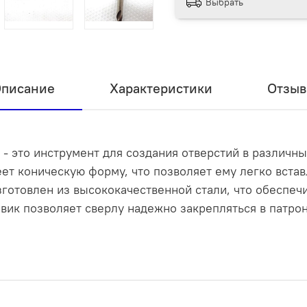
Выбрать
писание
Характеристики
Отзы
- это инструмент для создания отверстий в различных
еет коническую форму, что позволяет ему легко встав
готовлен из высококачественной стали, что обеспечи
вик позволяет сверлу надежно закрепляться в патрон