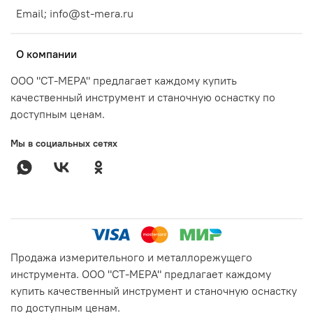
Email; info@st-mera.ru
О компании
ООО "СТ-МЕРА" предлагает каждому купить
качественный инструмент и станочную оснастку по
доступным ценам.
Мы в социальных сетях
Продажа измерительного и металлорежущего
инструмента. ООО "СТ-МЕРА" предлагает каждому
купить качественный инструмент и станочную оснастку
по доступным ценам.