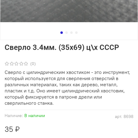
Сверло 3.4мм. (35х69) ц\х СССР
(0)
Сверло с цилиндрическим хвостиком - это инструмент,
который используется для сверления отверстий в
различных материалах, таких как дерево, металл,
пластик и т.д. Оно имеет цилиндрический хвостовик,
который фиксируется в патроне дрели или
сверлильного станка.
Наличие:
В наличии
арт.
8698
35 ₽