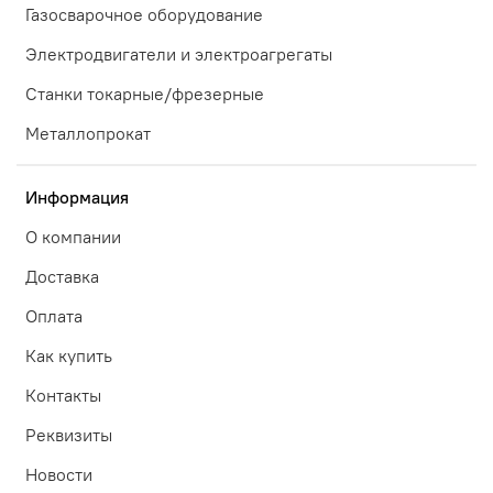
Газосварочное оборудование
Электродвигатели и электроагрегаты
Станки токарные/фрезерные
Металлопрокат
Информация
О компании
Доставка
Оплата
Как купить
Контакты
Реквизиты
Новости