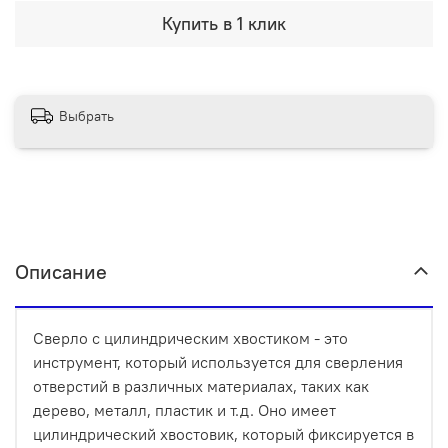
Купить в 1 клик
Выбрать
Описание
Сверло с цилиндрическим хвостиком - это
инструмент, который используется для сверления
отверстий в различных материалах, таких как
дерево, металл, пластик и т.д. Оно имеет
цилиндрический хвостовик, который фиксируется в