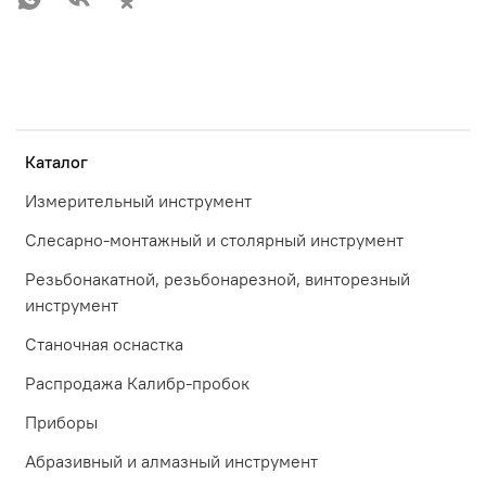
Каталог
Измерительный инструмент
Слесарно-монтажный и столярный инструмент
Резьбонакатной, резьбонарезной, винторезный
инструмент
Станочная оснастка
Распродажа Калибр-пробок
Приборы
Абразивный и алмазный инструмент