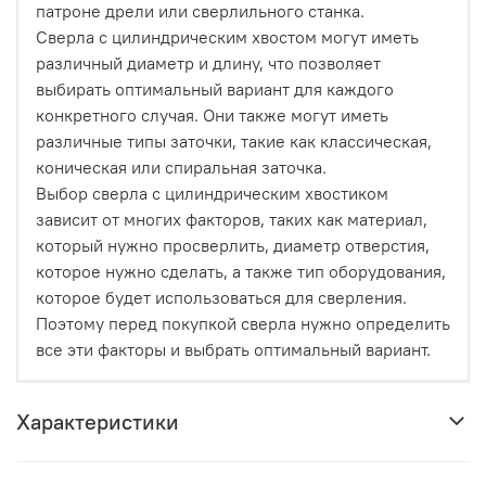
патроне дрели или сверлильного станка.
Сверла с цилиндрическим хвостом могут иметь
различный диаметр и длину, что позволяет
выбирать оптимальный вариант для каждого
конкретного случая. Они также могут иметь
различные типы заточки, такие как классическая,
коническая или спиральная заточка.
Выбор сверла с цилиндрическим хвостиком
зависит от многих факторов, таких как материал,
который нужно просверлить, диаметр отверстия,
которое нужно сделать, а также тип оборудования,
которое будет использоваться для сверления.
Поэтому перед покупкой сверла нужно определить
все эти факторы и выбрать оптимальный вариант.
Характеристики