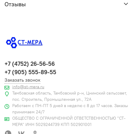
Отзывы
+7 (4752) 26-56-56
+7 (905) 555-89-55
Заказать звонок
info@st-mera.ru
Тамбовская область, Тамбовский р-н, Цнинский сельсовет,
пос. Строитель, Промышленная ул., 72А
Работаем с ПН-ПТ 5 дней в неделю с 8 до 17 часов. Заказы
принимаем 24/7
ОБЩЕСТВО С ОГРАНИЧЕННОЙ ОТВЕТСТВЕННОСТЬЮ "СТ-
МЕРА" ИНН 5029244739 КПП 502901001