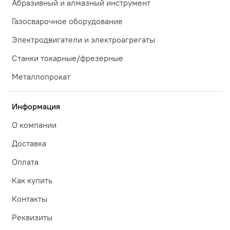
Абразивный и алмазный инструмент
Газосварочное оборудование
Электродвигатели и электроагрегаты
Станки токарные/фрезерные
Металлопрокат
Информация
О компании
Доставка
Оплата
Как купить
Контакты
Реквизиты