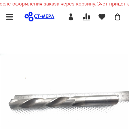
осле оформления заказа через корзину.
Счет придет а