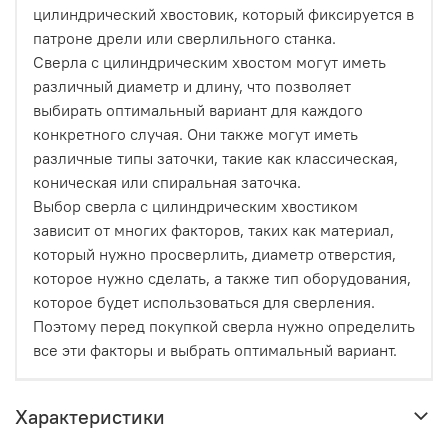
цилиндрический хвостовик, который фиксируется в
патроне дрели или сверлильного станка.
Сверла с цилиндрическим хвостом могут иметь
различный диаметр и длину, что позволяет
выбирать оптимальный вариант для каждого
конкретного случая. Они также могут иметь
различные типы заточки, такие как классическая,
коническая или спиральная заточка.
Выбор сверла с цилиндрическим хвостиком
зависит от многих факторов, таких как материал,
который нужно просверлить, диаметр отверстия,
которое нужно сделать, а также тип оборудования,
которое будет использоваться для сверления.
Поэтому перед покупкой сверла нужно определить
все эти факторы и выбрать оптимальный вариант.
Характеристики