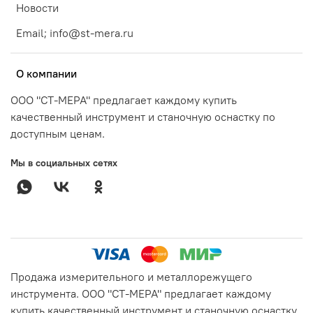
Новости
Email; info@st-mera.ru
О компании
ООО "СТ-МЕРА" предлагает каждому купить
качественный инструмент и станочную оснастку по
доступным ценам.
Мы в социальных сетях
Продажа измерительного и металлорежущего
инструмента. ООО "СТ-МЕРА" предлагает каждому
купить качественный инструмент и станочную оснастку