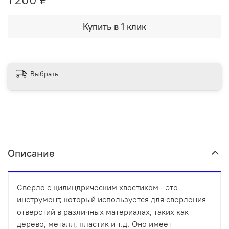
Купить в 1 клик
Выбрать
Описание
Сверло с цилиндрическим хвостиком - это
инструмент, который используется для сверления
отверстий в различных материалах, таких как
дерево, металл, пластик и т.д. Оно имеет