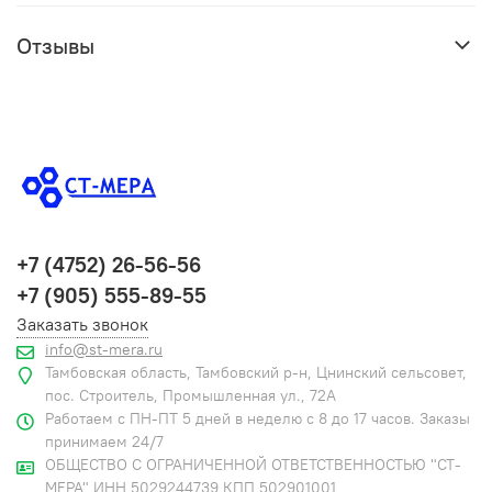
Отзывы
+7 (4752) 26-56-56
+7 (905) 555-89-55
Заказать звонок
info@st-mera.ru
Тамбовская область, Тамбовский р-н, Цнинский сельсовет,
пос. Строитель, Промышленная ул., 72А
Работаем с ПН-ПТ 5 дней в неделю с 8 до 17 часов. Заказы
принимаем 24/7
ОБЩЕСТВО С ОГРАНИЧЕННОЙ ОТВЕТСТВЕННОСТЬЮ "СТ-
МЕРА" ИНН 5029244739 КПП 502901001