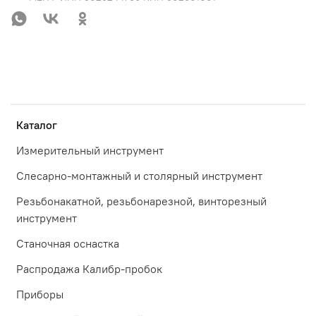
Каталог
Измерительный инструмент
Слесарно-монтажный и столярный инструмент
Резьбонакатной, резьбонарезной, винторезный
инструмент
Станочная оснастка
Распродажа Калибр-пробок
Приборы