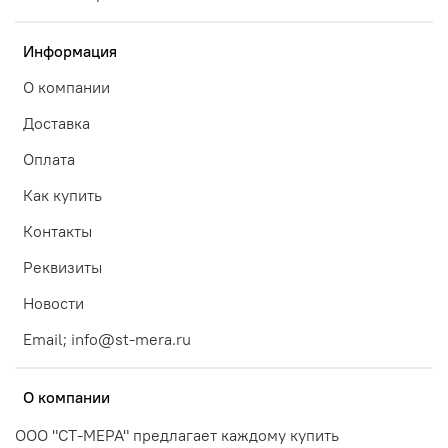
Информация
О компании
Доставка
Оплата
Как купить
Контакты
Реквизиты
Новости
Email; info@st-mera.ru
О компании
ООО "СТ-МЕРА" предлагает каждому купить