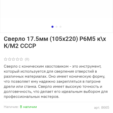
Сверло 17.5мм (105х220) Р6М5 к\х
К/М2 СССР
(0)
Сверло с коническим хвостовиком - это инструмент,
который используется для сверления отверстий в
различных материалах. Оно имеет коническую форму,
что позволяет ему надежно закрепляться в патроне
дрели или станка. Сверло имеет высокую точность и
долговечность, что делает его идеальным выбором для
профессиональных мастеров.
Наличие:
В наличии
арт.
8665