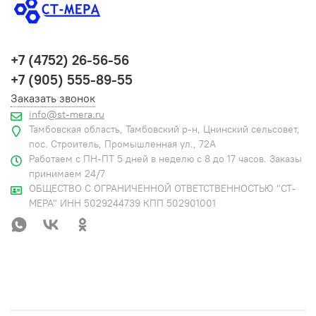
+7 (4752) 26-56-56
+7 (905) 555-89-55
Заказать звонок
info@st-mera.ru
Тамбовская область, Тамбовский р-н, Цнинский сельсовет,
пос. Строитель, Промышленная ул., 72А
Работаем с ПН-ПТ 5 дней в неделю с 8 до 17 часов. Заказы
принимаем 24/7
ОБЩЕСТВО С ОГРАНИЧЕННОЙ ОТВЕТСТВЕННОСТЬЮ "СТ-
МЕРА" ИНН 5029244739 КПП 502901001