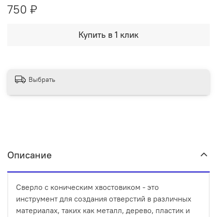
750 ₽
Купить в 1 клик
Выбрать
Описание
Сверло с коническим хвостовиком - это
инструмент для создания отверстий в различных
материалах, таких как металл, дерево, пластик и