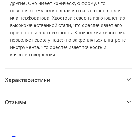
другие. Оно имеет коническую форму, что
позволяет ему легко вставляться в патрон дрели
или перфоратора. Хвостовик сверла изготовлен из
высококачественной стали, что обеспечивает его
прочность и долговечность. Конический хвостовик
позволяет сверлу надежно закрепляться в патроне
инструмента, что обеспечивает точность и
качество сверления.
Характеристики
Отзывы