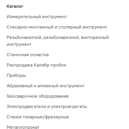
Каталог
Измерительный инструмент
Слесарно-монтажный и столярный инструмент
Резьбонакатной, резьбонарезной, винторезный
инструмент
Станочная оснастка
Распродажа Калибр-пробок
Приборы
Абразивный и алмазный инструмент
Газосварочное оборудование
Электродвигатели и электроагрегаты
Станки токарные/фрезерные
Металлопрокат