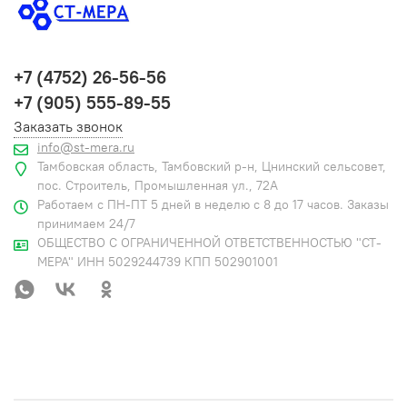
+7 (4752) 26-56-56
+7 (905) 555-89-55
Заказать звонок
info@st-mera.ru
Тамбовская область, Тамбовский р-н, Цнинский сельсовет,
пос. Строитель, Промышленная ул., 72А
Работаем с ПН-ПТ 5 дней в неделю с 8 до 17 часов. Заказы
принимаем 24/7
ОБЩЕСТВО С ОГРАНИЧЕННОЙ ОТВЕТСТВЕННОСТЬЮ "СТ-
МЕРА" ИНН 5029244739 КПП 502901001