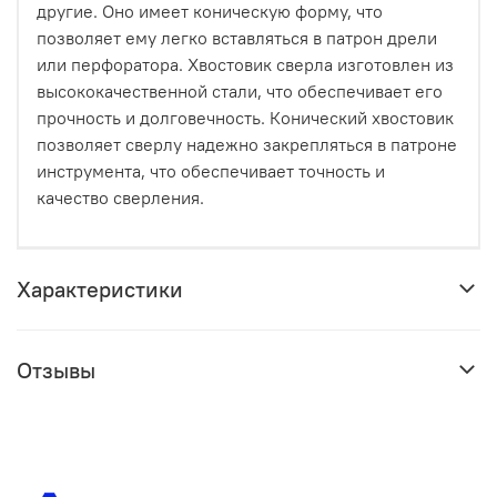
другие. Оно имеет коническую форму, что
позволяет ему легко вставляться в патрон дрели
или перфоратора. Хвостовик сверла изготовлен из
высококачественной стали, что обеспечивает его
прочность и долговечность. Конический хвостовик
позволяет сверлу надежно закрепляться в патроне
инструмента, что обеспечивает точность и
качество сверления.
Характеристики
Отзывы