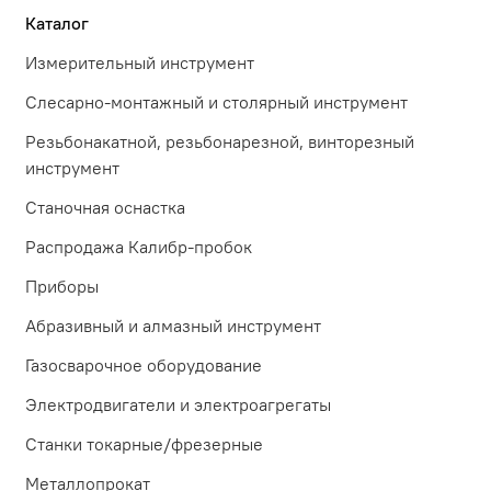
Каталог
Измерительный инструмент
Слесарно-монтажный и столярный инструмент
Резьбонакатной, резьбонарезной, винторезный
инструмент
Станочная оснастка
Распродажа Калибр-пробок
Приборы
Абразивный и алмазный инструмент
Газосварочное оборудование
Электродвигатели и электроагрегаты
Станки токарные/фрезерные
Металлопрокат