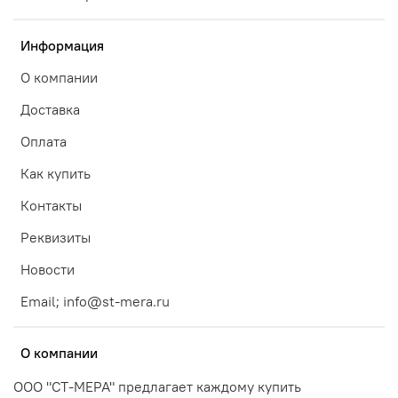
Информация
О компании
Доставка
Оплата
Как купить
Контакты
Реквизиты
Новости
Email; info@st-mera.ru
О компании
ООО "СТ-МЕРА" предлагает каждому купить