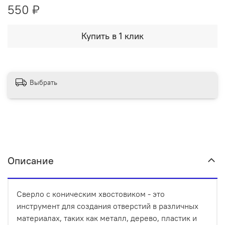
550 ₽
Купить в 1 клик
Выбрать
Описание
Сверло с коническим хвостовиком - это
инструмент для создания отверстий в различных
материалах, таких как металл, дерево, пластик и