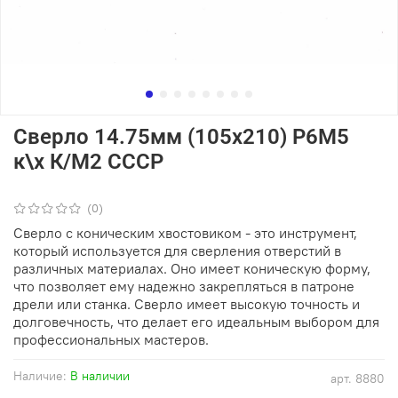
Сверло 14.75мм (105х210) Р6М5
к\х К/М2 СССР
(0)
Сверло с коническим хвостовиком - это инструмент,
который используется для сверления отверстий в
различных материалах. Оно имеет коническую форму,
что позволяет ему надежно закрепляться в патроне
дрели или станка. Сверло имеет высокую точность и
долговечность, что делает его идеальным выбором для
профессиональных мастеров.
Наличие:
В наличии
арт.
8880