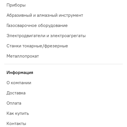
Приборы
Абразивный и алмазный инструмент
Газосварочное оборудование
Электродвигатели и электроагрегаты
Станки токарные/фрезерные
Металлопрокат
Информация
О компании
Доставка
Оплата
Как купить
Контакты