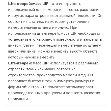
Штангенрейсмасс ШР
- это инструмент,
используемый для измерения высоты, расстояния
и других параметров в вертикальной плоскости. Он
состоит из штатива, на котором установлены
измерительные штанги и нониус. При
использовании штангенрейсмуса ШР необходимо
установить его на ровной поверхности и закрепить
винтом. Затем, перемещая измерительную штангу
вверх или вниз, можно измерить высоту объекта,
который нужно измерить.
Штангенрейсмасс ШР
используется в различных
отраслях, таких как машиностроение,
строительство, производство мебели и т.д. Он
позволяет быстро и точно измерять размеры и
формы объектов, что помогает оптимизировать
производственные процессы и повысить качество
продукции.