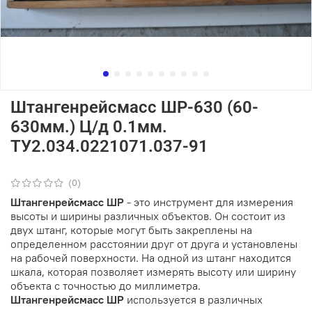
Штангенрейсмасс ШР-630 (60-
630мм.) Ц/д 0.1мм.
ТУ2.034.0221071.037-91
(0)
Штангенрейсмасс ШР
- это инструмент для измерения
высоты и ширины различных объектов. Он состоит из
двух штанг, которые могут быть закреплены на
определенном расстоянии друг от друга и установлены
на рабочей поверхности. На одной из штанг находится
шкала, которая позволяет измерять высоту или ширину
объекта с точностью до миллиметра.
Штангенрейсмасс ШР
используется в различных