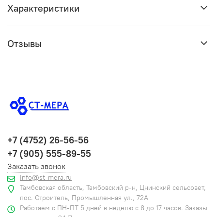
Характеристики
Отзывы
+7 (4752) 26-56-56
+7 (905) 555-89-55
Заказать звонок
info@st-mera.ru
Тамбовская область, Тамбовский р-н, Цнинский сельсовет,
пос. Строитель, Промышленная ул., 72А
Работаем с ПН-ПТ 5 дней в неделю с 8 до 17 часов. Заказы