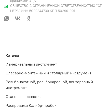
принимаем 24/7
ОБЩЕСТВО С ОГРАНИЧЕННОЙ ОТВЕТСТВЕННОСТЬЮ "СТ-
МЕРА" ИНН 5029244739 КПП 502901001
Каталог
Измерительный инструмент
Слесарно-монтажный и столярный инструмент
Резьбонакатной, резьбонарезной, винторезный
инструмент
Станочная оснастка
Распродажа Калибр-пробок