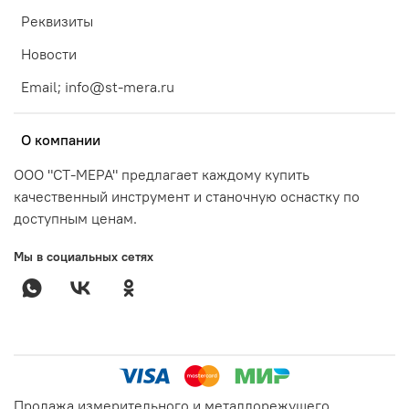
Реквизиты
Новости
Email; info@st-mera.ru
О компании
ООО "СТ-МЕРА" предлагает каждому купить
качественный инструмент и станочную оснастку по
доступным ценам.
Мы в социальных сетях
Продажа измерительного и металлорежущего