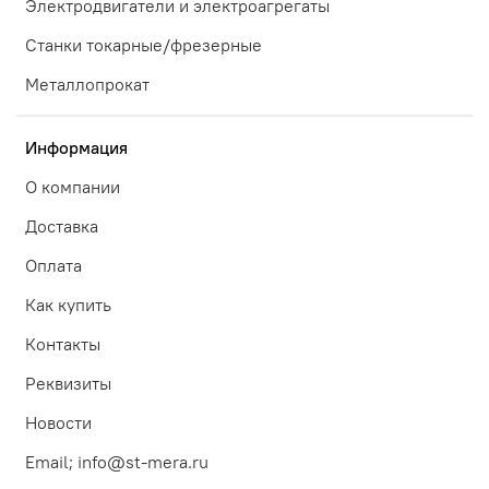
Электродвигатели и электроагрегаты
Станки токарные/фрезерные
Металлопрокат
Информация
О компании
Доставка
Оплата
Как купить
Контакты
Реквизиты
Новости
Email; info@st-mera.ru