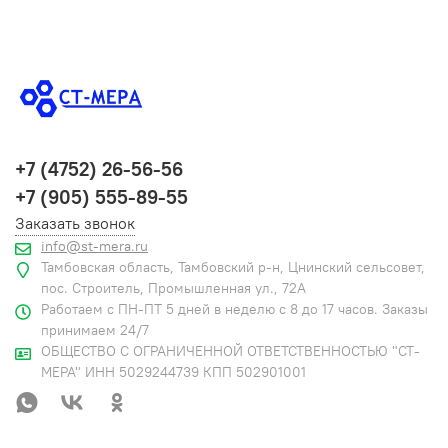
+7 (4752) 26-56-56
+7 (905) 555-89-55
Заказать звонок
info@st-mera.ru
Тамбовская область, Тамбовский р-н, Цнинский сельсовет,
пос. Строитель, Промышленная ул., 72А
Работаем с ПН-ПТ 5 дней в неделю с 8 до 17 часов. Заказы
принимаем 24/7
ОБЩЕСТВО С ОГРАНИЧЕННОЙ ОТВЕТСТВЕННОСТЬЮ "СТ-
МЕРА" ИНН 5029244739 КПП 502901001