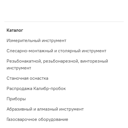
Каталог
Измерительный инструмент
Слесарно-монтажный и столярный инструмент
Резьбонакатной, резьбонарезной, винторезный
инструмент
Станочная оснастка
Распродажа Калибр-пробок
Приборы
Абразивный и алмазный инструмент
Газосварочное оборудование