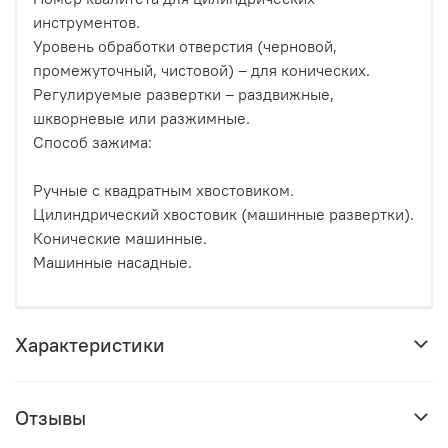
инструментов.
Уровень обработки отверстия (черновой,
промежуточный, чистовой) – для конических.
Регулируемые развертки – раздвижные,
шкворневые или разжимные.
Способ зажима:
Ручные с квадратным хвостовиком.
Цилиндрический хвостовик (машинные развертки).
Конические машинные.
Машинные насадные.
Характеристики
Отзывы