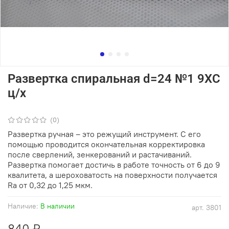
Развертка спиральная d=24 №1 9ХС
ц/х
(0)
Развертка ручная – это режущий инструмент. С его
помощью проводится окончательная корректировка
после сверлений, зенкерований и растачиваний.
Развертка помогает достичь в работе точность от 6 до 9
квалитета, а шероховатость на поверхности получается
Ra от 0,32 до 1,25 мкм.
Наличие:
В наличии
арт.
3801
840 ₽