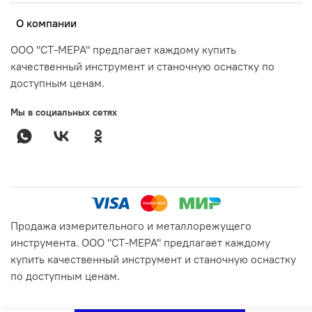
О компании
ООО "СТ-МЕРА" предлагает каждому купить
качественный инструмент и станочную оснастку по
доступным ценам.
Мы в социальных сетях
Продажа измерительного и металлорежущего
инструмента. ООО "СТ-МЕРА" предлагает каждому
купить качественный инструмент и станочную оснастку
по доступным ценам.