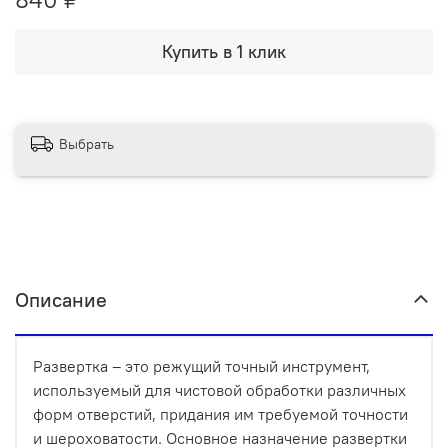
Купить в 1 клик
Выбрать
Описание
Развертка – это режущий точный инструмент,
используемый для чистовой обработки различных
форм отверстий, придания им требуемой точности
и шероховатости. Основное назначение развертки