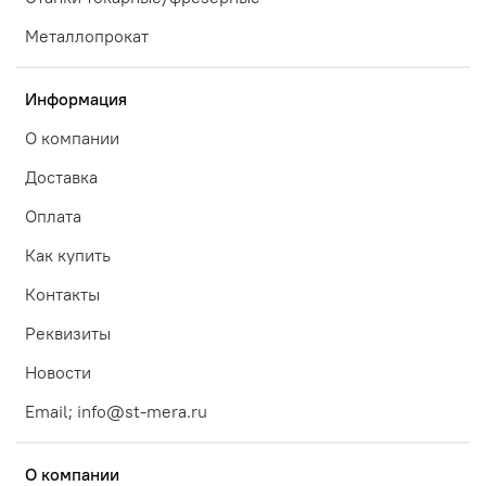
Металлопрокат
Информация
О компании
Доставка
Оплата
Как купить
Контакты
Реквизиты
Новости
Email; info@st-mera.ru
О компании