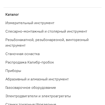
Каталог
Измерительный инструмент
Слесарно-монтажный и столярный инструмент
Резьбонакатной, резьбонарезной, винторезный
инструмент
Станочная оснастка
Распродажа Калибр-пробок
Приборы
Абразивный и алмазный инструмент
Газосварочное оборудование
Электродвигатели и электроагрегаты
Станки токарные/фрезерные