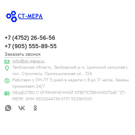
+7 (4752) 26-56-56
+7 (905) 555-89-55
Заказать звонок
info@st-mera.ru
Тамбовская область, Тамбовский р-н, Цнинский сельсовет,
пос. Строитель, Промышленная ул., 72А
Работаем с ПН-ПТ 5 дней в неделю с 8 до 17 часов. Заказы
принимаем 24/7
ОБЩЕСТВО С ОГРАНИЧЕННОЙ ОТВЕТСТВЕННОСТЬЮ "СТ-
МЕРА" ИНН 5029244739 КПП 502901001