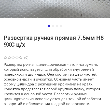
Развертка ручная прямая 7.5мм Н8
9ХС ц/х
(0)
Развертка ручная цилиндрическая - это инструмент,
который используется для обработки внутренней
поверхности цилиндра. Она состоит из двух частей:
основной части и рукоятки. Основная часть имеет
форму цилиндра с режущими кромками на краях.
Рукоятка представляет собой круглую палку, которая
крепится к основной части. Развертки ручные
цилиндрические используются для точной обработки
отверстий и обеспечения гладкой поверхности.