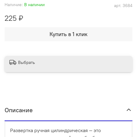
Наличие:
В наличии
арт.
3684
225 ₽
Купить в 1 клик
Выбрать
Описание
Развертка ручная цилиндрическая — это