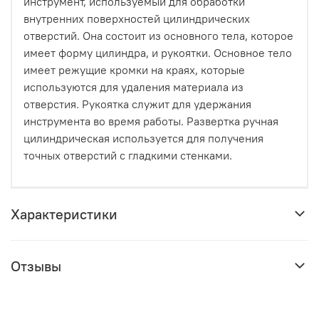
инструмент, используемый для обработки
внутренних поверхностей цилиндрических
отверстий. Она состоит из основного тела, которое
имеет форму цилиндра, и рукоятки. Основное тело
имеет режущие кромки на краях, которые
используются для удаления материала из
отверстия. Рукоятка служит для удержания
инструмента во время работы. Развертка ручная
цилиндрическая используется для получения
точных отверстий с гладкими стенками.
Характеристики
Отзывы