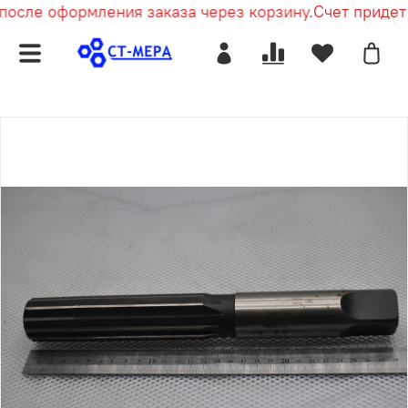
после оформления заказа через корзину.
Счет придет 