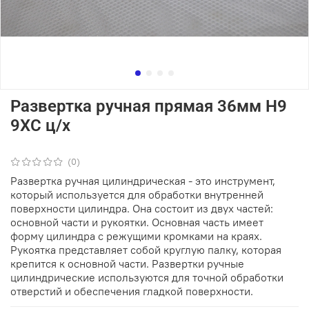
Развертка ручная прямая 36мм Н9
9ХС ц/х
(0)
Развертка ручная цилиндрическая - это инструмент,
который используется для обработки внутренней
поверхности цилиндра. Она состоит из двух частей:
основной части и рукоятки. Основная часть имеет
форму цилиндра с режущими кромками на краях.
Рукоятка представляет собой круглую палку, которая
крепится к основной части. Развертки ручные
цилиндрические используются для точной обработки
отверстий и обеспечения гладкой поверхности.