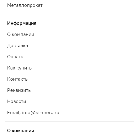
Металлопрокат
Информация
О компании
Доставка
Оплата
Как купить
Контакты
Реквизиты
Новости
Email; info@st-mera.ru
О компании