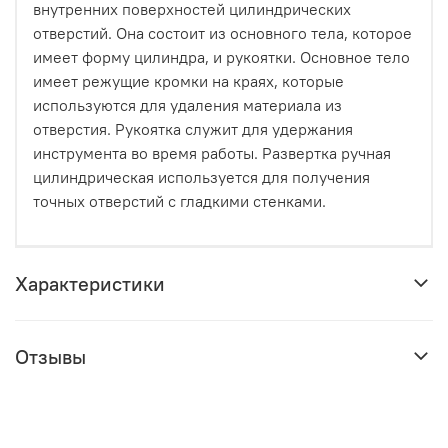
внутренних поверхностей цилиндрических
отверстий. Она состоит из основного тела, которое
имеет форму цилиндра, и рукоятки. Основное тело
имеет режущие кромки на краях, которые
используются для удаления материала из
отверстия. Рукоятка служит для удержания
инструмента во время работы. Развертка ручная
цилиндрическая используется для получения
точных отверстий с гладкими стенками.
Характеристики
Отзывы