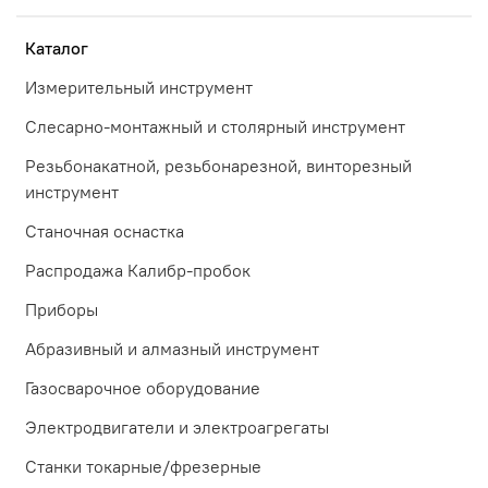
Каталог
Измерительный инструмент
Слесарно-монтажный и столярный инструмент
Резьбонакатной, резьбонарезной, винторезный
инструмент
Станочная оснастка
Распродажа Калибр-пробок
Приборы
Абразивный и алмазный инструмент
Газосварочное оборудование
Электродвигатели и электроагрегаты
Станки токарные/фрезерные