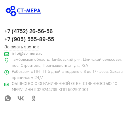
+7 (4752) 26-56-56
+7 (905) 555-89-55
Заказать звонок
info@st-mera.ru
Тамбовская область, Тамбовский р-н, Цнинский сельсовет,
пос. Строитель, Промышленная ул., 72А
Работаем с ПН-ПТ 5 дней в неделю с 8 до 17 часов. Заказы
принимаем 24/7
ОБЩЕСТВО С ОГРАНИЧЕННОЙ ОТВЕТСТВЕННОСТЬЮ "СТ-
МЕРА" ИНН 5029244739 КПП 502901001