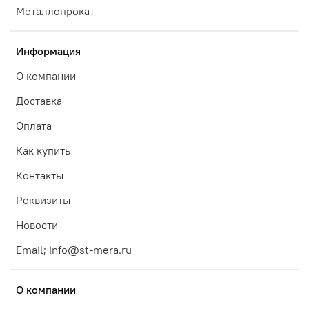
Металлопрокат
Информация
О компании
Доставка
Оплата
Как купить
Контакты
Реквизиты
Новости
Email; info@st-mera.ru
О компании