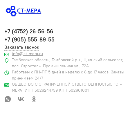
+7 (4752) 26-56-56
+7 (905) 555-89-55
Заказать звонок
info@st-mera.ru
Тамбовская область, Тамбовский р-н, Цнинский сельсовет,
пос. Строитель, Промышленная ул., 72А
Работаем с ПН-ПТ 5 дней в неделю с 8 до 17 часов. Заказы
принимаем 24/7
ОБЩЕСТВО С ОГРАНИЧЕННОЙ ОТВЕТСТВЕННОСТЬЮ "СТ-
МЕРА" ИНН 5029244739 КПП 502901001