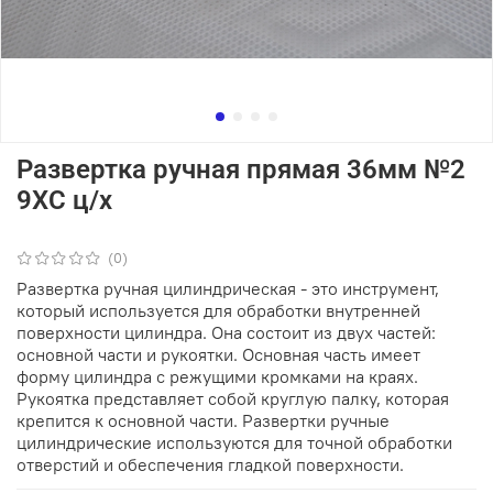
Развертка ручная прямая 36мм №2
9ХС ц/х
(0)
Развертка ручная цилиндрическая - это инструмент,
который используется для обработки внутренней
поверхности цилиндра. Она состоит из двух частей:
основной части и рукоятки. Основная часть имеет
форму цилиндра с режущими кромками на краях.
Рукоятка представляет собой круглую палку, которая
крепится к основной части. Развертки ручные
цилиндрические используются для точной обработки
отверстий и обеспечения гладкой поверхности.