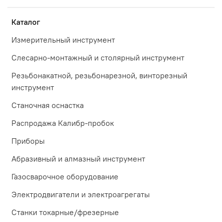
Каталог
Измерительный инструмент
Слесарно-монтажный и столярный инструмент
Резьбонакатной, резьбонарезной, винторезный
инструмент
Станочная оснастка
Распродажа Калибр-пробок
Приборы
Абразивный и алмазный инструмент
Газосварочное оборудование
Электродвигатели и электроагрегаты
Станки токарные/фрезерные