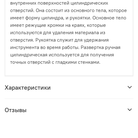
внутренних поверхностей цилиндрических
отверстий. Она состоит из основного тела, которое
имеет форму цилиндра, и рукоятки. Основное тело
имеет режущие кромки на краях, которые
используются для удаления материала из
отверстия. Рукоятка служит для удержания
инструмента во время работы. Развертка ручная
цилиндрическая используется для получения
точных отверстий с гладкими стенками.
Характеристики
Отзывы