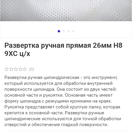
Развертка ручная прямая 26мм Н8
9ХС ц/х
(0)
Развертка ручная цилиндрическая - это инструмент,
который используется для обработки внутренней
поверхности цилиндра. Она состоит из двух частей:
основной части и рукоятки. Основная часть имеет
форму цилиндра с режущими кромками на краях.
Рукоятка представляет собой круглую палку, которая
крепится к основной части. Развертки ручные
цилиндрические используются для точной обработки
отверстий и обеспечения гладкой поверхности.