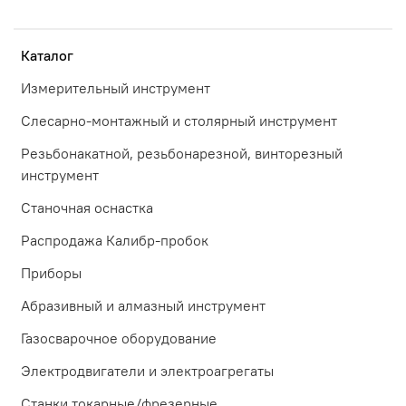
Каталог
Измерительный инструмент
Слесарно-монтажный и столярный инструмент
Резьбонакатной, резьбонарезной, винторезный
инструмент
Станочная оснастка
Распродажа Калибр-пробок
Приборы
Абразивный и алмазный инструмент
Газосварочное оборудование
Электродвигатели и электроагрегаты
Станки токарные/фрезерные