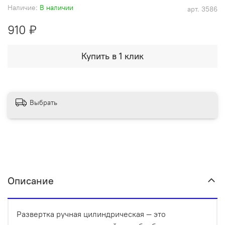
Наличие:
В наличии
арт.
3586
910 ₽
Купить в 1 клик
Выбрать
Описание
Развертка ручная цилиндрическая — это