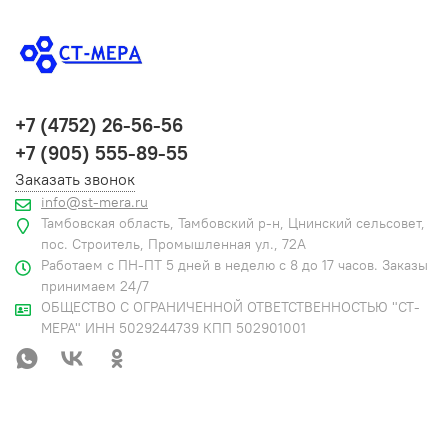
+7 (4752) 26-56-56
+7 (905) 555-89-55
Заказать звонок
info@st-mera.ru
Тамбовская область, Тамбовский р-н, Цнинский сельсовет,
пос. Строитель, Промышленная ул., 72А
Работаем с ПН-ПТ 5 дней в неделю с 8 до 17 часов. Заказы
принимаем 24/7
ОБЩЕСТВО С ОГРАНИЧЕННОЙ ОТВЕТСТВЕННОСТЬЮ "СТ-
МЕРА" ИНН 5029244739 КПП 502901001