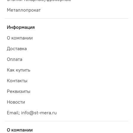
Металлопрокат
Информация
О компании
Доставка
Оплата
Как купить
Контакты
Реквизиты
Новости
Email; info@st-mera.ru
О компании