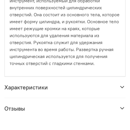
инструмент, используемый для обработки
внутренних поверхностей цилиндрических
отверстий. Она состоит из основного тела, которое
имеет форму цилиндра, и рукоятки. Основное тело
имеет режущие кромки на краях, которые
используются для удаления материала из
отверстия. Рукоятка служит для удержания
инструмента во время работы. Развертка ручная
цилиндрическая используется для получения
точных отверстий с гладкими стенками.
Характеристики
Отзывы