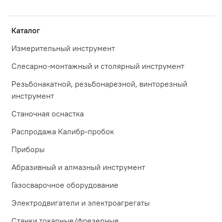
Каталог
Измерительный инструмент
Слесарно-монтажный и столярный инструмент
Резьбонакатной, резьбонарезной, винторезный
инструмент
Станочная оснастка
Распродажа Калибр-пробок
Приборы
Абразивный и алмазный инструмент
Газосварочное оборудование
Электродвигатели и электроагрегаты
Станки токарные/фрезерные