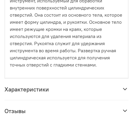
инструмент, используемый для обработки
внутренних поверхностей цилиндрических
отверстий. Она состоит из основного тела, которое
имеет форму цилиндра, и рукоятки. Основное тело
имеет режущие кромки на краях, которые
используются для удаления материала из
отверстия. Рукоятка служит для удержания
инструмента во время работы. Развертка ручная
цилиндрическая используется для получения
точных отверстий с гладкими стенками.
Характеристики
Отзывы