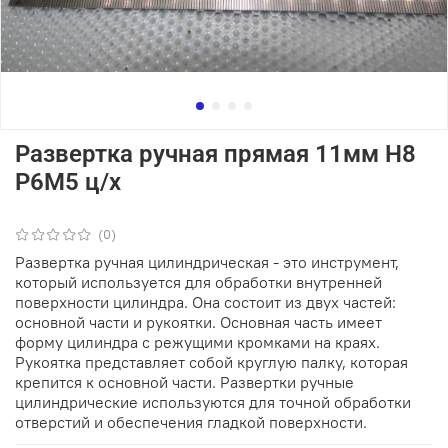
Развертка ручная прямая 11мм Н8
Р6М5 ц/х
(0)
Развертка ручная цилиндрическая - это инструмент,
который используется для обработки внутренней
поверхности цилиндра. Она состоит из двух частей:
основной части и рукоятки. Основная часть имеет
форму цилиндра с режущими кромками на краях.
Рукоятка представляет собой круглую палку, которая
крепится к основной части. Развертки ручные
цилиндрические используются для точной обработки
отверстий и обеспечения гладкой поверхности.