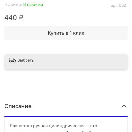
Наличие:
В наличии
арт.
3621
440 ₽
Купить в 1 клик
Выбрать
Описание
Развертка ручная цилиндрическая — это