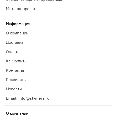
Металлопрокат
Информация
О компании
Доставка
Оплата
Как купить
Контакты
Реквизиты
Новости
Email; info@st-mera.ru
О компании