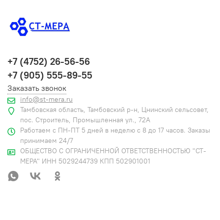
+7 (4752) 26-56-56
+7 (905) 555-89-55
Заказать звонок
info@st-mera.ru
Тамбовская область, Тамбовский р-н, Цнинский сельсовет,
пос. Строитель, Промышленная ул., 72А
Работаем с ПН-ПТ 5 дней в неделю с 8 до 17 часов. Заказы
принимаем 24/7
ОБЩЕСТВО С ОГРАНИЧЕННОЙ ОТВЕТСТВЕННОСТЬЮ "СТ-
МЕРА" ИНН 5029244739 КПП 502901001