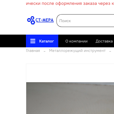
ет автоматически после оформления заказа через кор
Каталог
О компании
Доставка
Главная
Металлорежущий инструмент