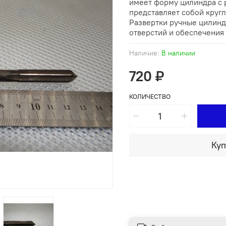
имеет форму цилиндра с 
представляет собой кругл
Развертки ручные цилинд
отверстий и обеспечения 
Наличие:
В наличии
720 ₽
КОЛИЧЕСТВО
Куп