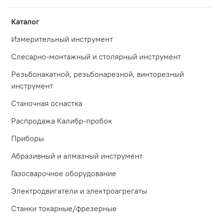
Каталог
Измерительный инструмент
Слесарно-монтажный и столярный инструмент
Резьбонакатной, резьбонарезной, винторезный
инструмент
Станочная оснастка
Распродажа Калибр-пробок
Приборы
Абразивный и алмазный инструмент
Газосварочное оборудование
Электродвигатели и электроагрегаты
Станки токарные/фрезерные