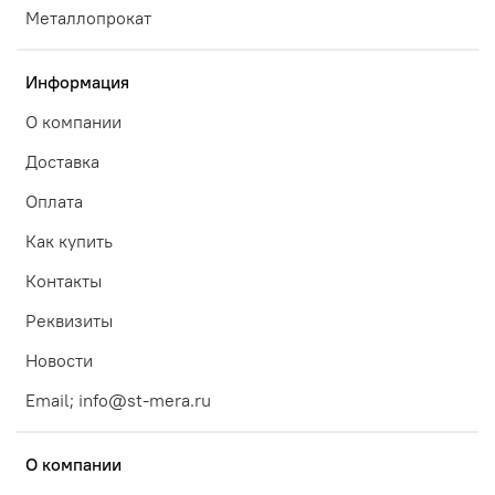
Металлопрокат
Информация
О компании
Доставка
Оплата
Как купить
Контакты
Реквизиты
Новости
Email; info@st-mera.ru
О компании