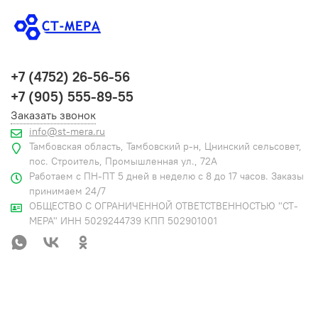
+7 (4752) 26-56-56
+7 (905) 555-89-55
Заказать звонок
info@st-mera.ru
Тамбовская область, Тамбовский р-н, Цнинский сельсовет,
пос. Строитель, Промышленная ул., 72А
Работаем с ПН-ПТ 5 дней в неделю с 8 до 17 часов. Заказы
принимаем 24/7
ОБЩЕСТВО С ОГРАНИЧЕННОЙ ОТВЕТСТВЕННОСТЬЮ "СТ-
МЕРА" ИНН 5029244739 КПП 502901001