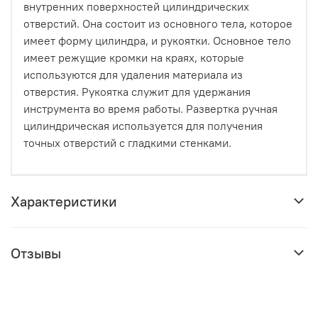
внутренних поверхностей цилиндрических
отверстий. Она состоит из основного тела, которое
имеет форму цилиндра, и рукоятки. Основное тело
имеет режущие кромки на краях, которые
используются для удаления материала из
отверстия. Рукоятка служит для удержания
инструмента во время работы. Развертка ручная
цилиндрическая используется для получения
точных отверстий с гладкими стенками.
Характеристики
Отзывы