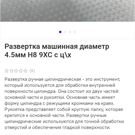
Развертка машинная диаметр
4.5мм Н8 9ХС с ц\х
(0)
Развертка ручная цилиндрическая - это инструмент,
который используется для обработки внутренней
поверхности цилиндра. Она состоит из двух частей:
основной части и рукоятки. Основная часть имеет
форму цилиндра с режущими кромками на краях.
Рукоятка представляет собой круглую палку, которая
крепится к основной части. Развертки ручные
цилиндрические используются для точной обработки
отверстий и обеспечения гладкой поверхности.