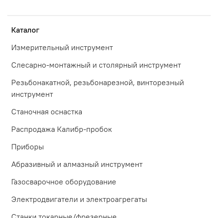
Каталог
Измерительный инструмент
Слесарно-монтажный и столярный инструмент
Резьбонакатной, резьбонарезной, винторезный
инструмент
Станочная оснастка
Распродажа Калибр-пробок
Приборы
Абразивный и алмазный инструмент
Газосварочное оборудование
Электродвигатели и электроагрегаты
Станки токарные/фрезерные