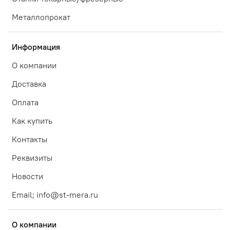
Металлопрокат
Информация
О компании
Доставка
Оплата
Как купить
Контакты
Реквизиты
Новости
Email; info@st-mera.ru
О компании