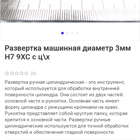
Развертка машинная диаметр 3мм
Н7 9ХС с ц\х
(0)
Развертка ручная цилиндрическая - это инструмент,
который используется для обработки внутренней
поверхности цилиндра. Она состоит из двух частей:
основной части и рукоятки. Основная часть имеет
форму цилиндра с режущими кромками на краях.
Рукоятка представляет собой круглую палку, которая
крепится к основной части. Развертки ручные
цилиндрические используются для точной обработки
отверстий и обеспечения гладкой поверхности.