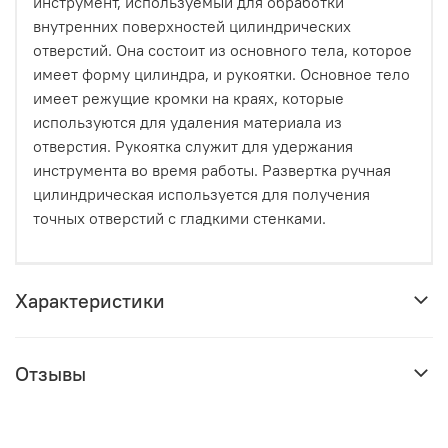
инструмент, используемый для обработки
внутренних поверхностей цилиндрических
отверстий. Она состоит из основного тела, которое
имеет форму цилиндра, и рукоятки. Основное тело
имеет режущие кромки на краях, которые
используются для удаления материала из
отверстия. Рукоятка служит для удержания
инструмента во время работы. Развертка ручная
цилиндрическая используется для получения
точных отверстий с гладкими стенками.
Характеристики
Отзывы