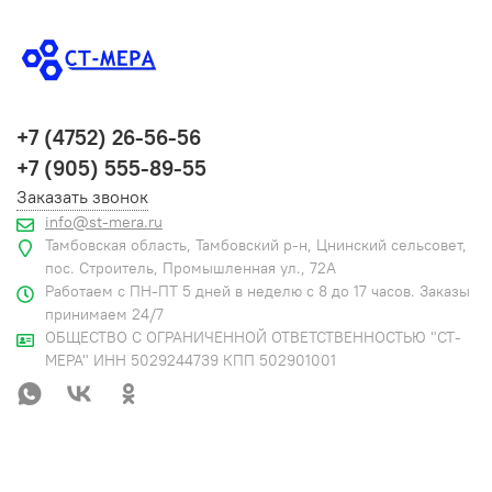
+7 (4752) 26-56-56
+7 (905) 555-89-55
Заказать звонок
info@st-mera.ru
Тамбовская область, Тамбовский р-н, Цнинский сельсовет,
пос. Строитель, Промышленная ул., 72А
Работаем с ПН-ПТ 5 дней в неделю с 8 до 17 часов. Заказы
принимаем 24/7
ОБЩЕСТВО С ОГРАНИЧЕННОЙ ОТВЕТСТВЕННОСТЬЮ "СТ-
МЕРА" ИНН 5029244739 КПП 502901001