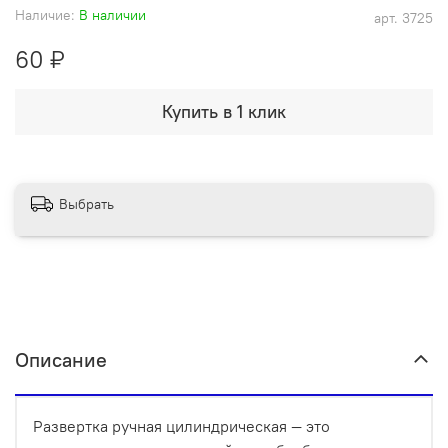
Наличие:
В наличии
арт.
3725
60 ₽
Купить в 1 клик
Выбрать
Описание
Развертка ручная цилиндрическая — это