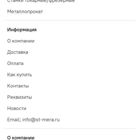
Станки токарные/фрезерные
Металлопрокат
Информация
О компании
Доставка
Оплата
Как купить
Контакты
Реквизиты
Новости
Email; info@st-mera.ru
О компании