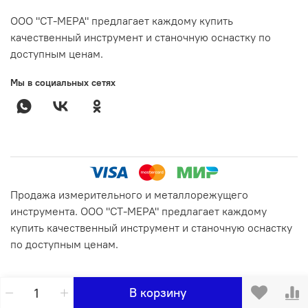
ООО "СТ-МЕРА" предлагает каждому купить
качественный инструмент и станочную оснастку по
доступным ценам.
Мы в социальных сетях
Продажа измерительного и металлорежущего
инструмента. ООО "СТ-МЕРА" предлагает каждому
купить качественный инструмент и станочную оснастку
по доступным ценам.
В корзину