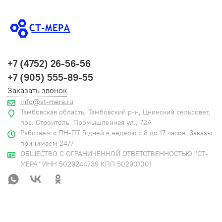
+7 (4752) 26-56-56
+7 (905) 555-89-55
Заказать звонок
info@st-mera.ru
Тамбовская область, Тамбовский р-н, Цнинский сельсовет,
пос. Строитель, Промышленная ул., 72А
Работаем с ПН-ПТ 5 дней в неделю с 8 до 17 часов. Заказы
принимаем 24/7
ОБЩЕСТВО С ОГРАНИЧЕННОЙ ОТВЕТСТВЕННОСТЬЮ "СТ-
МЕРА" ИНН 5029244739 КПП 502901001