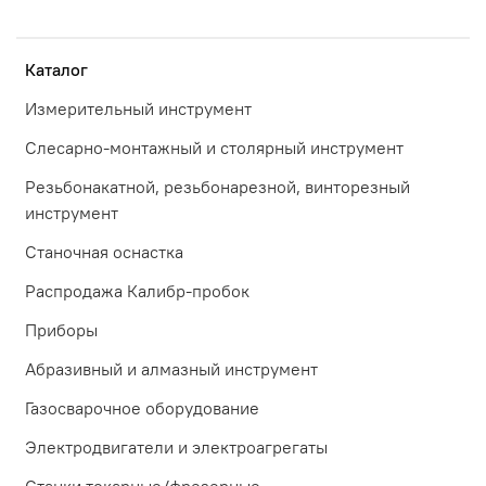
Каталог
Измерительный инструмент
Слесарно-монтажный и столярный инструмент
Резьбонакатной, резьбонарезной, винторезный
инструмент
Станочная оснастка
Распродажа Калибр-пробок
Приборы
Абразивный и алмазный инструмент
Газосварочное оборудование
Электродвигатели и электроагрегаты