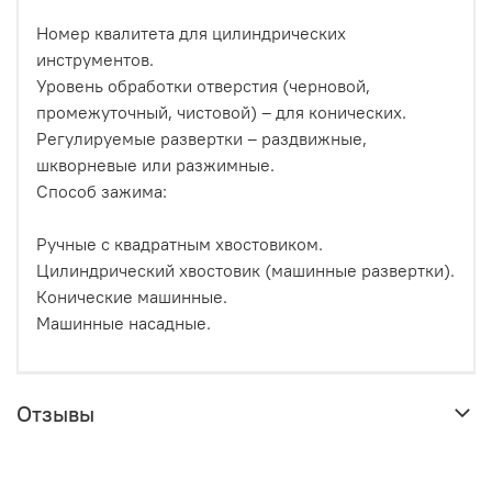
Номер квалитета для цилиндрических
инструментов.
Уровень обработки отверстия (черновой,
промежуточный, чистовой) – для конических.
Регулируемые развертки – раздвижные,
шкворневые или разжимные.
Способ зажима:
Ручные с квадратным хвостовиком.
Цилиндрический хвостовик (машинные развертки).
Конические машинные.
Машинные насадные.
Отзывы