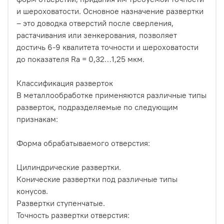
и шероховатости. Основное назначение развертки
– это доводка отверстий после сверления,
растачивания или зенкерования, позволяет
достичь 6-9 квалитета точности и шероховатости
до показателя Ra = 0,32…1,25 мкм.
Классификация разверток
В металлообработке применяются различные типы
разверток, подразделяемые по следующим
признакам:
Форма обрабатываемого отверстия:
Цилиндрические развертки.
Конические развертки под различные типы
конусов.
Развертки ступенчатые.
Точность развертки отверстия: