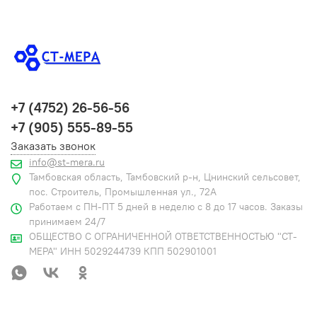
+7 (4752) 26-56-56
+7 (905) 555-89-55
Заказать звонок
info@st-mera.ru
Тамбовская область, Тамбовский р-н, Цнинский сельсовет,
пос. Строитель, Промышленная ул., 72А
Работаем с ПН-ПТ 5 дней в неделю с 8 до 17 часов. Заказы
принимаем 24/7
ОБЩЕСТВО С ОГРАНИЧЕННОЙ ОТВЕТСТВЕННОСТЬЮ "СТ-
МЕРА" ИНН 5029244739 КПП 502901001