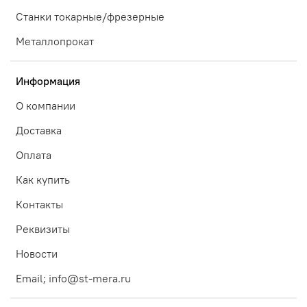
Станки токарные/фрезерные
Металлопрокат
Информация
О компании
Доставка
Оплата
Как купить
Контакты
Реквизиты
Новости
Email; info@st-mera.ru