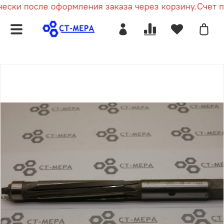
ески после оформления заказа через корзину.
Счет п