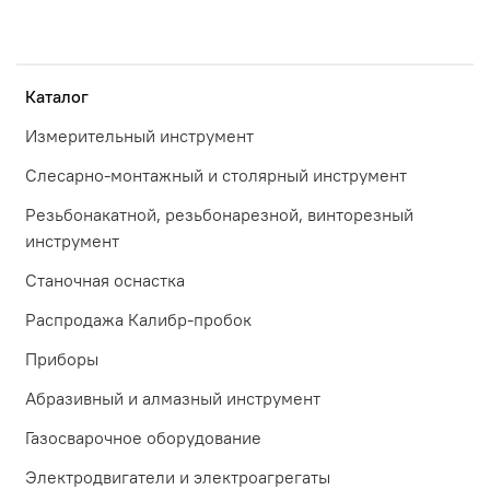
Каталог
Измерительный инструмент
Слесарно-монтажный и столярный инструмент
Резьбонакатной, резьбонарезной, винторезный
инструмент
Станочная оснастка
Распродажа Калибр-пробок
Приборы
Абразивный и алмазный инструмент
Газосварочное оборудование
Электродвигатели и электроагрегаты