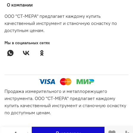
О компании
ООО "СТ-МЕРА" предлагает каждому купить
качественный инструмент и станочную оснастку по
доступным ценам.
Мы в социальных сетях
Продажа измерительного и металлорежущего
инструмента. ООО "СТ-МЕРА" предлагает каждому
купить качественный инструмент и станочную оснастку
по доступным ценам.