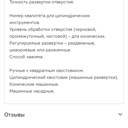
Точность развертки отверстия:
Номер квалитета для цилиндрических
инструментов.
Уровень обработки отверстия (черновой,
промежуточный, чистовой) – для конических.
Регулируемые развертки – раздвижные,
шкворневые или разжимные.
Способ зажима:
Ручные с квадратным хвостовиком.
Цилиндрический хвостовик (машинные развертки).
Конические машинные.
Машинные насадные.
Отзывы