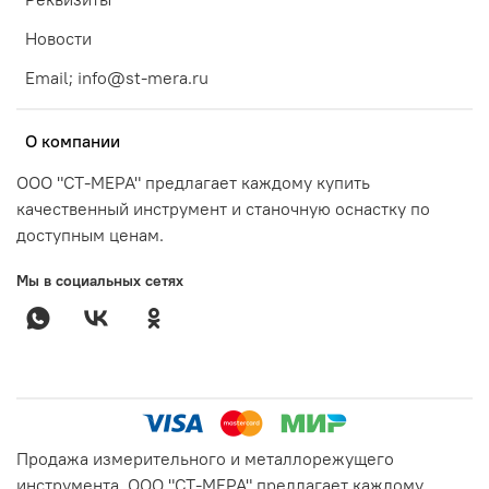
Новости
Email; info@st-mera.ru
О компании
ООО "СТ-МЕРА" предлагает каждому купить
качественный инструмент и станочную оснастку по
доступным ценам.
Мы в социальных сетях
Продажа измерительного и металлорежущего
инструмента. ООО "СТ-МЕРА" предлагает каждому