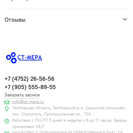
Отзывы
+7 (4752) 26-56-56
+7 (905) 555-89-55
Заказать звонок
info@st-mera.ru
Тамбовская область, Тамбовский р-н, Цнинский сельсовет,
пос. Строитель, Промышленная ул., 72А
Работаем с ПН-ПТ 5 дней в неделю с 8 до 17 часов. Заказы
принимаем 24/7
ОБЩЕСТВО С ОГРАНИЧЕННОЙ ОТВЕТСТВЕННОСТЬЮ "СТ-