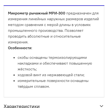
Микрометр рычажный МРИ-300
предназначен для
измерения линейных наружных размеров изделий
методом сравнения с мерой длины в условиях
промышленного производства. Позволяет
проводить абсолютные и относительные
измерения.
Особенности
:
скобы оснащены термоизолирующими
накладками и обеспечивают повышенную
жёсткость;
ходовой винт из нержавеющей стали;
измерительные поверхности оснащены
твёрдым сплавом.
Характеристики