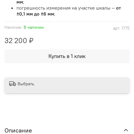
мм
;
погрешность измерения на участке шкалы —
от
±0,1 мм до ±6 мм
;
Наличие:
В наличии
арт.
1775
32 200 ₽
Купить в 1 клик
Выбрать
Описание