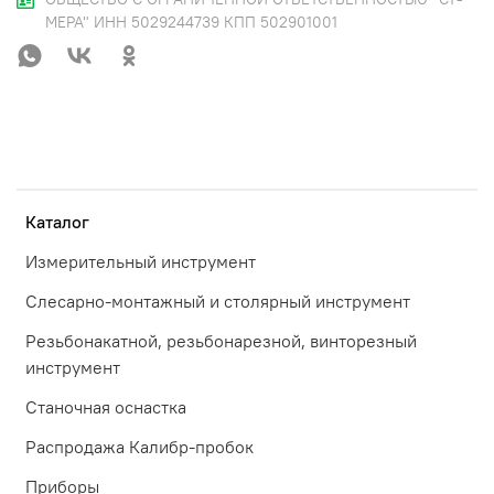
МЕРА" ИНН 5029244739 КПП 502901001
Каталог
Измерительный инструмент
Слесарно-монтажный и столярный инструмент
Резьбонакатной, резьбонарезной, винторезный
инструмент
Станочная оснастка
Распродажа Калибр-пробок
Приборы