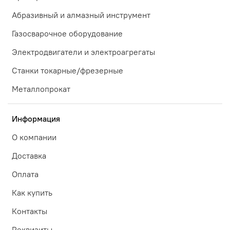
Абразивный и алмазный инструмент
Газосварочное оборудование
Электродвигатели и электроагрегаты
Станки токарные/фрезерные
Металлопрокат
Информация
О компании
Доставка
Оплата
Как купить
Контакты
Реквизиты