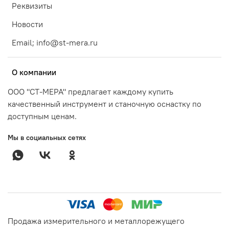
Реквизиты
Новости
Email; info@st-mera.ru
О компании
ООО "СТ-МЕРА" предлагает каждому купить
качественный инструмент и станочную оснастку по
доступным ценам.
Мы в социальных сетях
Продажа измерительного и металлорежущего