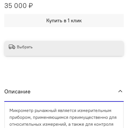
35 000 ₽
Купить в 1 клик
Выбрать
Описание
Микрометр рычажный является измерительным
прибором, применяющимся преимущественно для
относительных измерений, а также для контроля