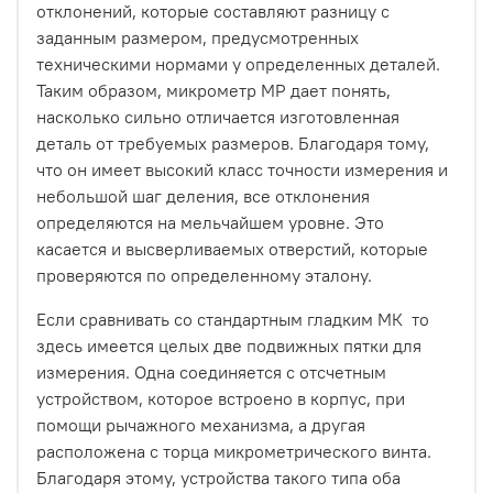
отклонений, которые составляют разницу с
заданным размером, предусмотренных
техническими нормами у определенных деталей.
Таким образом, микрометр МР дает понять,
насколько сильно отличается изготовленная
деталь от требуемых размеров. Благодаря тому,
что он имеет высокий класс точности измерения и
небольшой шаг деления, все отклонения
определяются на мельчайшем уровне. Это
касается и высверливаемых отверстий, которые
проверяются по определенному эталону.
Если сравнивать со стандартным гладким МК то
здесь имеется целых две подвижных пятки для
измерения. Одна соединяется с отсчетным
устройством, которое встроено в корпус, при
помощи рычажного механизма, а другая
расположена с торца микрометрического винта.
Благодаря этому, устройства такого типа оба