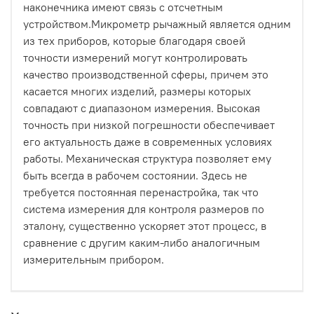
наконечника имеют связь с отсчетным
устройством.Микрометр рычажный является одним
из тех приборов, которые благодаря своей
точности измерений могут контролировать
качество производственной сферы, причем это
касается многих изделий, размеры которых
совпадают с диапазоном измерения. Высокая
точность при низкой погрешности обеспечивает
его актуальность даже в современных условиях
работы. Механическая структура позволяет ему
быть всегда в рабочем состоянии. Здесь не
требуется постоянная перенастройка, так что
система измерения для контроля размеров по
эталону, существенно ускоряет этот процесс, в
сравнение с другим каким-либо аналогичным
измерительным прибором.