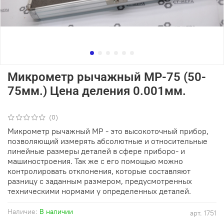
Микрометр рычажный МР-75 (50-
75мм.) Цена деления 0.001мм.
(0)
Микрометр рычажный МР - это высокоточный прибор,
позволяющий измерять абсолютные и относительные
линейные размеры деталей в сфере приборо- и
машиностроения. Так же с его помощью можно
контролировать отклонения, которые составляют
разницу с заданным размером, предусмотренных
техническими нормами у определенных деталей.
Наличие:
В наличии
арт.
1751