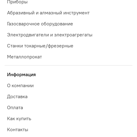
Приборы
Абразивный и алмазный инструмент
Газосварочное оборудование
Электродвигатели и электроагрегаты
Станки токарные/фрезерные
Металлопрокат
Информация
О компании
Доставка
Оплата
Как купить
Контакты