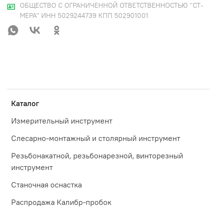
ОБЩЕСТВО С ОГРАНИЧЕННОЙ ОТВЕТСТВЕННОСТЬЮ "СТ-
МЕРА" ИНН 5029244739 КПП 502901001
Каталог
Измерительный инструмент
Слесарно-монтажный и столярный инструмент
Резьбонакатной, резьбонарезной, винторезный
инструмент
Станочная оснастка
Распродажа Калибр-пробок