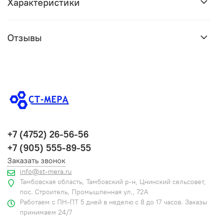
Характеристики
Отзывы
+7 (4752) 26-56-56
+7 (905) 555-89-55
Заказать звонок
info@st-mera.ru
Тамбовская область, Тамбовский р-н, Цнинский сельсовет,
пос. Строитель, Промышленная ул., 72А
Работаем с ПН-ПТ 5 дней в неделю с 8 до 17 часов. Заказы
принимаем 24/7